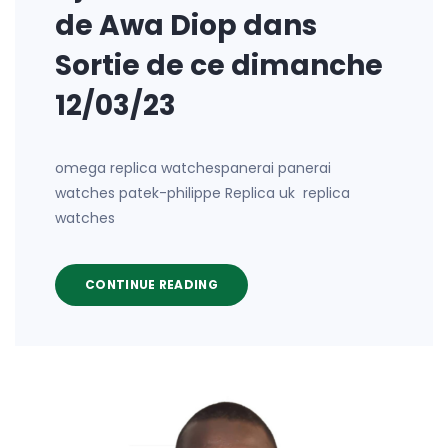
de Awa Diop dans
Sortie de ce dimanche
12/03/23
omega replica watchespanerai panerai
watches patek-philippe Replica uk replica
watches
CONTINUE READING