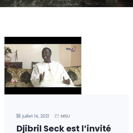
MSU
juillet 14, 2021
Djibril Seck est l’invité