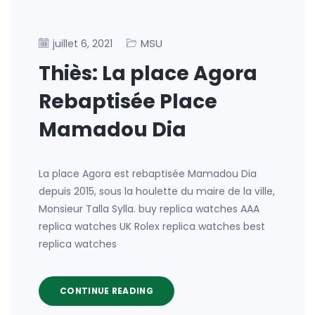
MSU
juillet 6, 2021
Thiès: La place Agora
Rebaptisée Place
Mamadou Dia
La place Agora est rebaptisée Mamadou Dia
depuis 2015, sous la houlette du maire de la ville,
Monsieur Talla Sylla. buy replica watches AAA
replica watches UK Rolex replica watches best
replica watches
CONTINUE READING