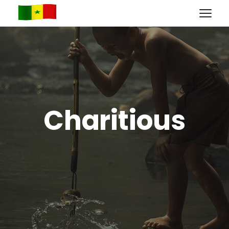
Charitious