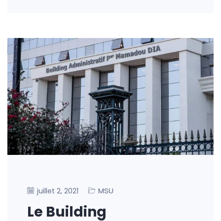
MSU
juillet 2, 2021
Le Building