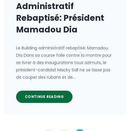
Administratif
Rebaptisé: Président
Mamadou Dia
Le Building administratif rebaptisé: Mamadou
Dia Dans sa course folle contre la montre pour
se livrer à des inaugurations tous azimuts, le
président-candidat Macky Sall ne se lasse pas
de couper des rubans et de…
CONTINUE READING