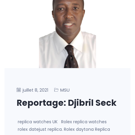
MSU
juillet 8, 2021
Reportage: Djibril Seck
replica watches UK Rolex replica watches
rolex datejust replica. Rolex daytona Replica