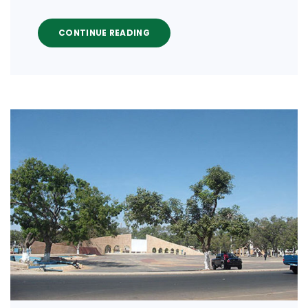
CONTINUE READING