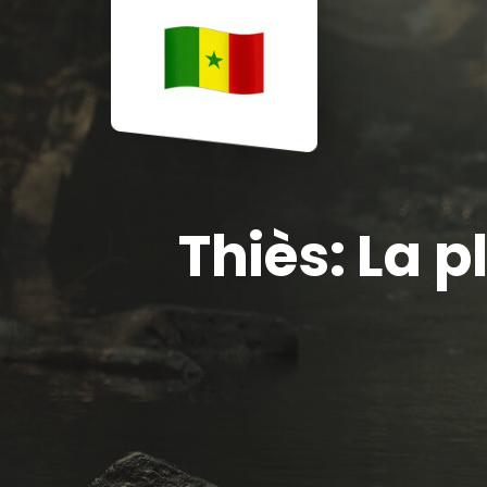
Thiès: La 