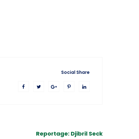
Social Share
Reportage: Djibril Seck