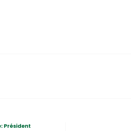
é: Président