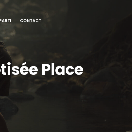
 PARTI
CONTACT
tisée Place