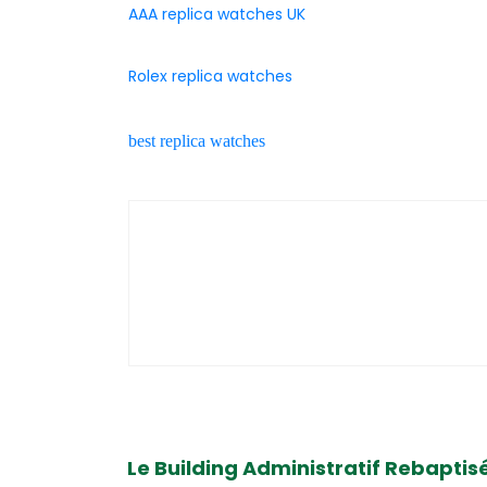
AAA replica watches UK
Rolex replica watches
best replica watches
Le Building Administratif Rebaptis