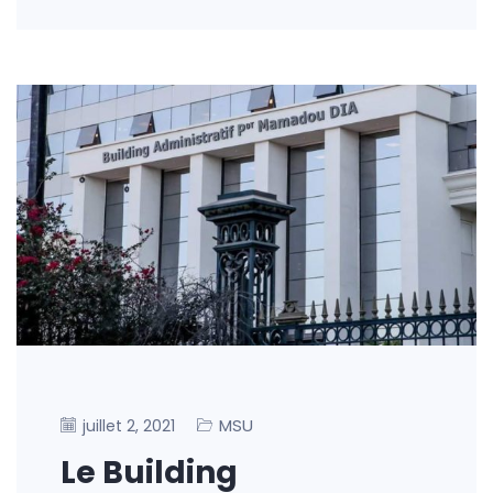
MSU
juillet 2, 2021
Le Building