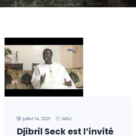
MSU
juillet 14, 2021
Djibril Seck est l’invité