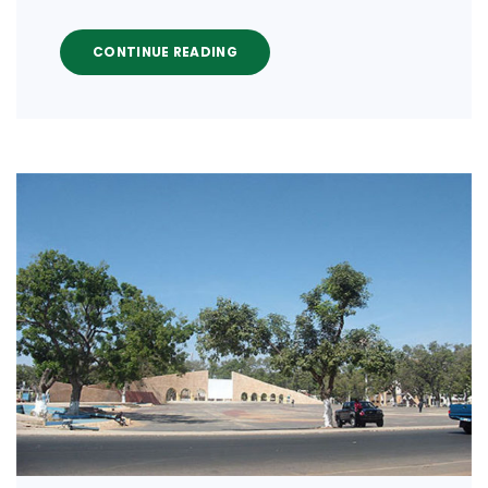
CONTINUE READING