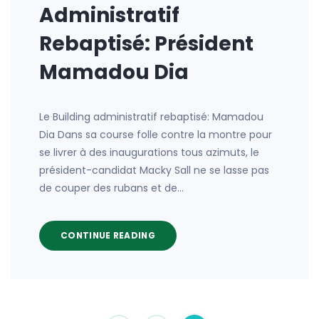
Administratif
Rebaptisé: Président
Mamadou Dia
Le Building administratif rebaptisé: Mamadou
Dia Dans sa course folle contre la montre pour
se livrer à des inaugurations tous azimuts, le
président-candidat Macky Sall ne se lasse pas
de couper des rubans et de…
CONTINUE READING