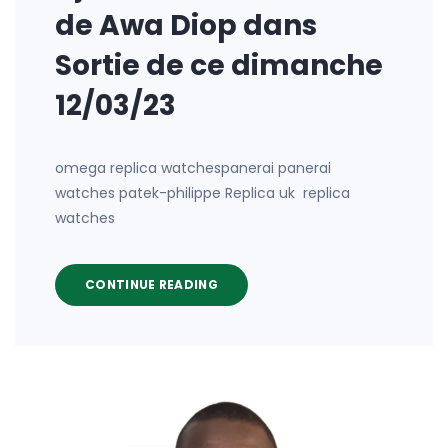
de Awa Diop dans
Sortie de ce dimanche
12/03/23
omega replica watchespanerai panerai
watches patek-philippe Replica uk replica
watches
CONTINUE READING