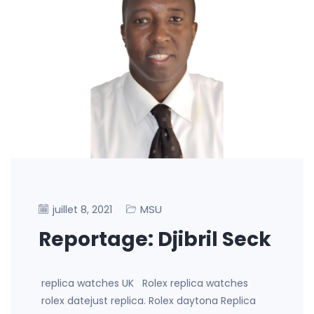
MSU
juillet 8, 2021
Reportage: Djibril Seck
replica watches UK Rolex replica watches
rolex datejust replica. Rolex daytona Replica