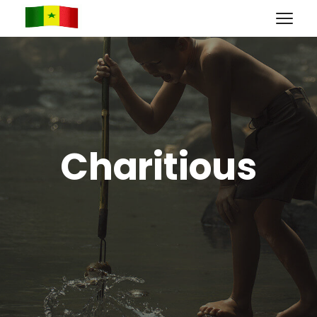
Charitious