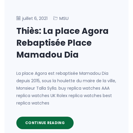
MSU
juillet 6, 2021
Thiès: La place Agora
Rebaptisée Place
Mamadou Dia
La place Agora est rebaptisée Mamadou Dia
depuis 2015, sous la houlette du maire de la ville,
Monsieur Talla Sylla. buy replica watches AAA
replica watches UK Rolex replica watches best
replica watches
CONTINUE READING