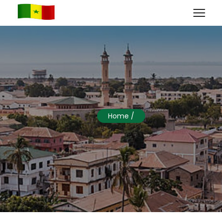
Home
/