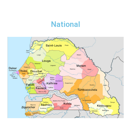
National