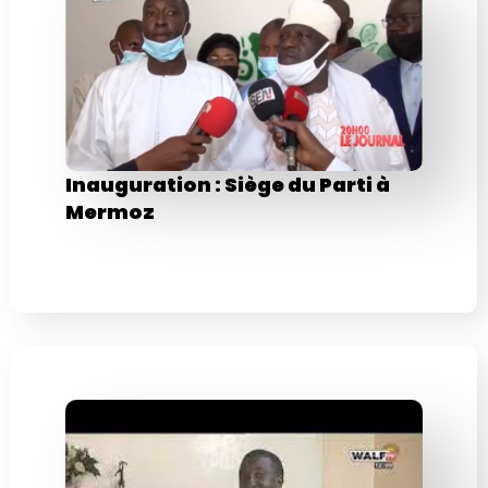
Inauguration : Siège du Parti à
Mermoz