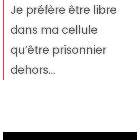
Je préfère être libre
dans ma cellule
qu’être prisonnier
dehors…