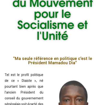
du
Mouvement
pour le
Socialisme et
l'Unité
"Ma seule référence en politique c'est le
Président Mamadou Dia"
Tel est le profil politique
de ce « Diaiste », né
pourtant bien après que
l’ancien Président du
conseil du gouvernement
sénégalais soit écarté des