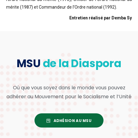
mérite (1987) et Commandeur de l’Ordre national (1992).
Entretien réalisé par Demba Sy
MSU
de la Diaspora
Où que vous soyez dans le monde vous pouvez
adhérer au Mouvement pour le Socialisme et l’Unité
ADHÉSION AU MSU