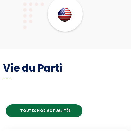
Vie du Parti
TOUTES NOS ACTUALITÉS