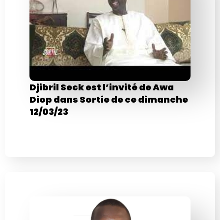
Djibril Seck est l’invité de Awa
Diop dans Sortie de ce dimanche
12/03/23