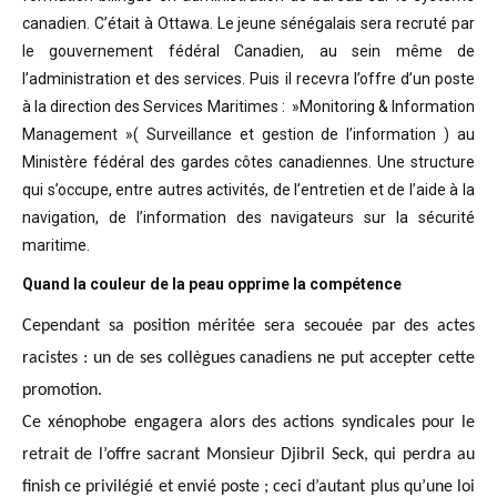
canadien. C’était à Ottawa. Le jeune sénégalais sera recruté par
le gouvernement fédéral Canadien, au sein même de
l’administration et des services. Puis il recevra l’offre d’un poste
à la direction des Services Maritimes : »Monitoring & Information
Management »( Surveillance et gestion de l’information ) au
Ministère fédéral des gardes côtes canadiennes. Une structure
qui s’occupe, entre autres activités, de l’entretien et de l’aide à la
navigation, de l’information des navigateurs sur la sécurité
maritime.
Quand la couleur de la peau opprime la compétence
Cependant sa position méritée sera secouée par des actes
racistes : un de ses collègues canadiens ne put accepter cette
promotion.
Ce xénophobe engagera alors des actions syndicales pour le
retrait de l’offre sacrant Monsieur Djibril Seck, qui perdra au
finish ce privilégié et envié poste ; ceci d’autant plus qu’une loi