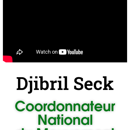
Djibril Seck
Coordonnateur
National