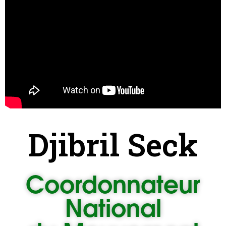
Djibril Seck
Coordonnateur
National