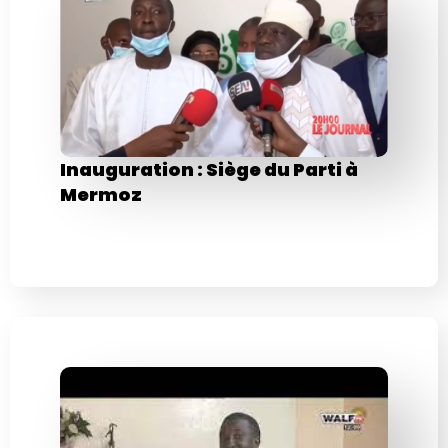
Inauguration : Siège du Parti à
Mermoz