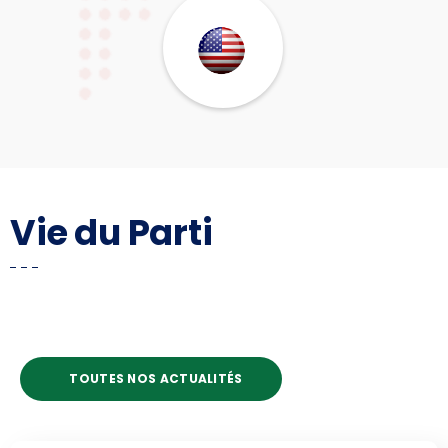
Vie du Parti
TOUTES NOS ACTUALITÉS