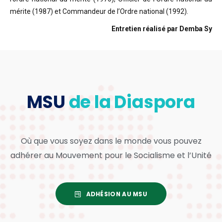
mérite (1987) et Commandeur de l’Ordre national (1992).
Entretien réalisé par Demba Sy
MSU
de la Diaspora
Où que vous soyez dans le monde vous pouvez
adhérer au Mouvement pour le Socialisme et l’Unité
ADHÉSION AU MSU