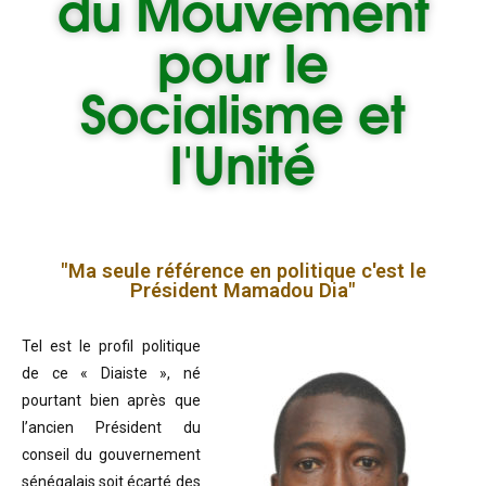
du
Mouvement
pour le
Socialisme et
l'Unité
"Ma seule référence en politique c'est le
Président Mamadou Dia"
Tel est le profil politique
de ce « Diaiste », né
pourtant bien après que
l’ancien Président du
conseil du gouvernement
sénégalais soit écarté des