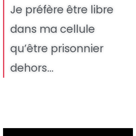
Je préfère être libre
dans ma cellule
qu’être prisonnier
dehors…