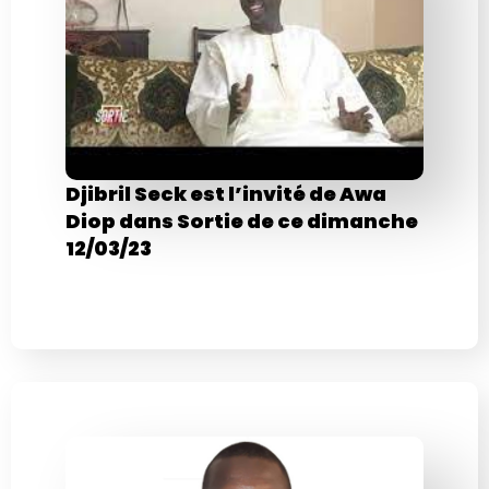
Djibril Seck est l’invité de Awa
Diop dans Sortie de ce dimanche
12/03/23