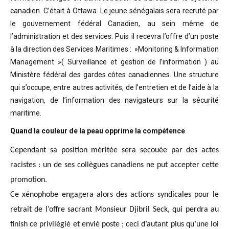
canadien. C’était à Ottawa. Le jeune sénégalais sera recruté par
le gouvernement fédéral Canadien, au sein même de
l’administration et des services. Puis il recevra l’offre d’un poste
à la direction des Services Maritimes : »Monitoring & Information
Management »( Surveillance et gestion de l’information ) au
Ministère fédéral des gardes côtes canadiennes. Une structure
qui s’occupe, entre autres activités, de l’entretien et de l’aide à la
navigation, de l’information des navigateurs sur la sécurité
maritime.
Quand la couleur de la peau opprime la compétence
Cependant sa position méritée sera secouée par des actes
racistes : un de ses collègues canadiens ne put accepter cette
promotion.
Ce xénophobe engagera alors des actions syndicales pour le
retrait de l’offre sacrant Monsieur Djibril Seck, qui perdra au
finish ce privilégié et envié poste ; ceci d’autant plus qu’une loi