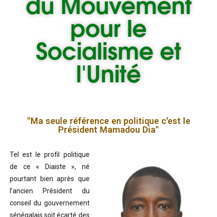
du
Mouvement
pour le
Socialisme et
l'Unité
"Ma seule référence en politique c'est le
Président Mamadou Dia"
Tel est le profil politique
de ce « Diaiste », né
pourtant bien après que
l’ancien Président du
conseil du gouvernement
sénégalais soit écarté des