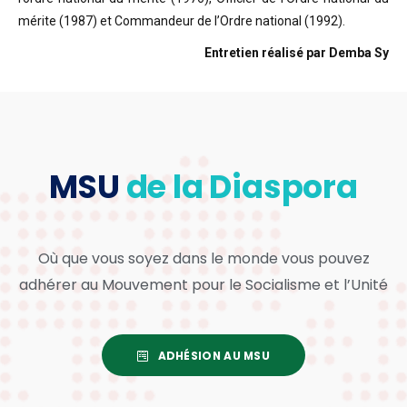
mérite (1987) et Commandeur de l’Ordre national (1992).
Entretien réalisé par Demba Sy
MSU
de la Diaspora
Où que vous soyez dans le monde vous pouvez
adhérer au Mouvement pour le Socialisme et l’Unité
ADHÉSION AU MSU