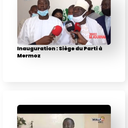
Inauguration : Siège du Parti à
Mermoz