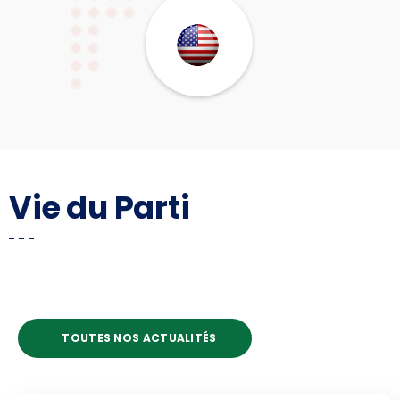
Vie du Parti
TOUTES NOS ACTUALITÉS