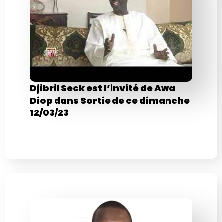
Djibril Seck est l’invité de Awa
Diop dans Sortie de ce dimanche
12/03/23