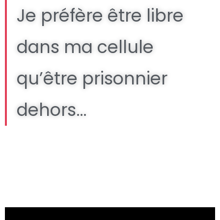
Je préfère être libre
dans ma cellule
qu’être prisonnier
dehors…