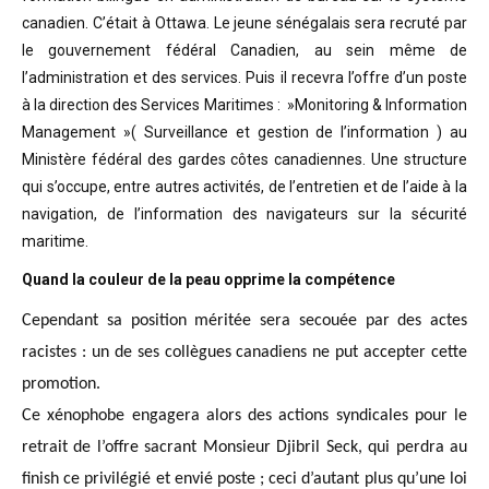
canadien. C’était à Ottawa. Le jeune sénégalais sera recruté par
le gouvernement fédéral Canadien, au sein même de
l’administration et des services. Puis il recevra l’offre d’un poste
à la direction des Services Maritimes : »Monitoring & Information
Management »( Surveillance et gestion de l’information ) au
Ministère fédéral des gardes côtes canadiennes. Une structure
qui s’occupe, entre autres activités, de l’entretien et de l’aide à la
navigation, de l’information des navigateurs sur la sécurité
maritime.
Quand la couleur de la peau opprime la compétence
Cependant sa position méritée sera secouée par des actes
racistes : un de ses collègues canadiens ne put accepter cette
promotion.
Ce xénophobe engagera alors des actions syndicales pour le
retrait de l’offre sacrant Monsieur Djibril Seck, qui perdra au
finish ce privilégié et envié poste ; ceci d’autant plus qu’une loi