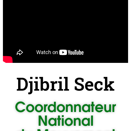
Djibril Seck
Coordonnateur
National