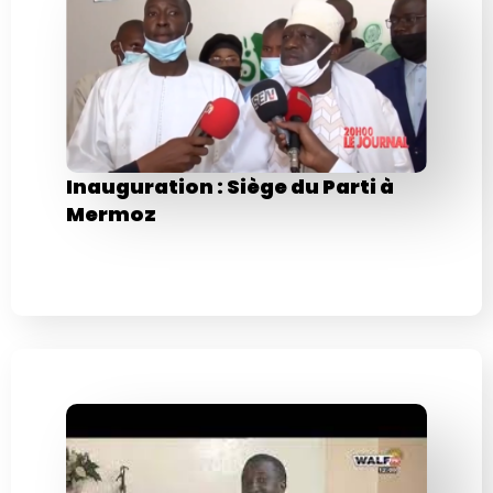
Inauguration : Siège du Parti à
Mermoz