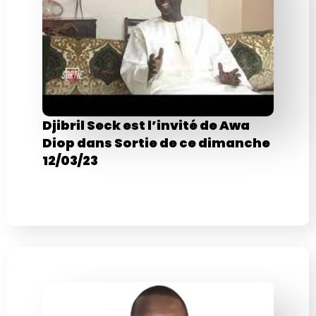
Djibril Seck est l’invité de Awa
Diop dans Sortie de ce dimanche
12/03/23