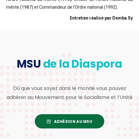
mérite (1987) et Commandeur de l’Ordre national (1992).
Entretien réalisé par Demba Sy
MSU
de la Diaspora
Où que vous soyez dans le monde vous pouvez
adhérer au Mouvement pour le Socialisme et l’Unité
ADHÉSION AU MSU