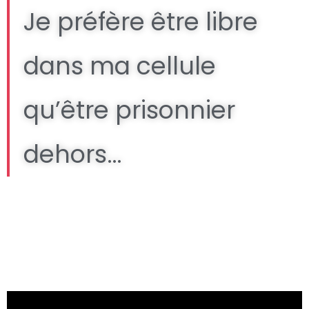
Je préfère être libre
dans ma cellule
qu’être prisonnier
dehors…