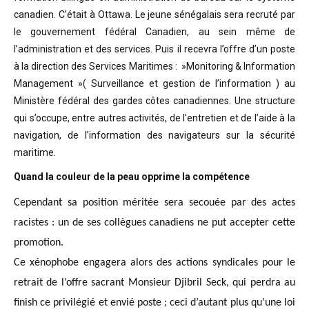
canadien. C’était à Ottawa. Le jeune sénégalais sera recruté par
le gouvernement fédéral Canadien, au sein même de
l’administration et des services. Puis il recevra l’offre d’un poste
à la direction des Services Maritimes : »Monitoring & Information
Management »( Surveillance et gestion de l’information ) au
Ministère fédéral des gardes côtes canadiennes. Une structure
qui s’occupe, entre autres activités, de l’entretien et de l’aide à la
navigation, de l’information des navigateurs sur la sécurité
maritime.
Quand la couleur de la peau opprime la compétence
Cependant sa position méritée sera secouée par des actes
racistes : un de ses collègues canadiens ne put accepter cette
promotion.
Ce xénophobe engagera alors des actions syndicales pour le
retrait de l’offre sacrant Monsieur Djibril Seck, qui perdra au
finish ce privilégié et envié poste ; ceci d’autant plus qu’une loi