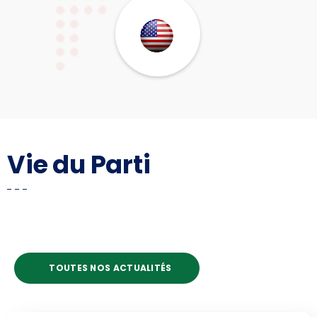
Vie du Parti
TOUTES NOS ACTUALITÉS