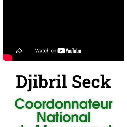
Djibril Seck
Coordonnateur
National