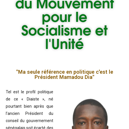
du
Mouvement
pour le
Socialisme et
l'Unité
"Ma seule référence en politique c'est le
Président Mamadou Dia"
Tel est le profil politique
de ce « Diaiste », né
pourtant bien après que
l’ancien Président du
conseil du gouvernement
sénégalais soit écarté des