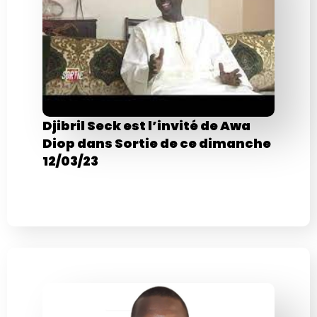
Djibril Seck est l’invité de Awa
Diop dans Sortie de ce dimanche
12/03/23