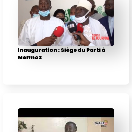
Inauguration : Siège du Parti à
Mermoz