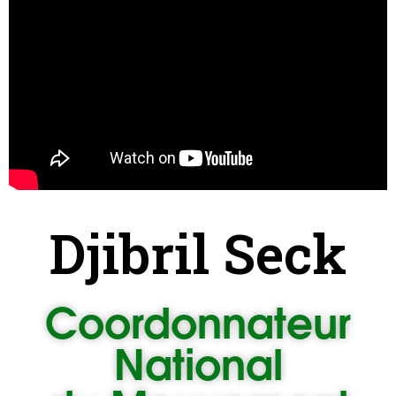
Djibril Seck
Coordonnateur
National