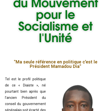
du
Mouvement
pour le
Socialisme et
l'Unité
"Ma seule référence en politique c'est le
Président Mamadou Dia"
Tel est le profil politique
de ce « Diaiste », né
pourtant bien après que
l’ancien Président du
conseil du gouvernement
sénégalais soit écarté des