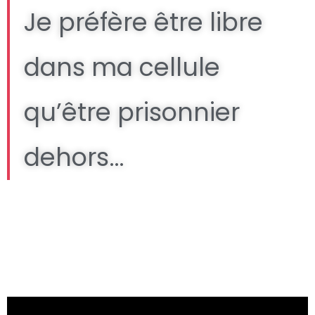
Je préfère être libre
dans ma cellule
qu’être prisonnier
dehors…