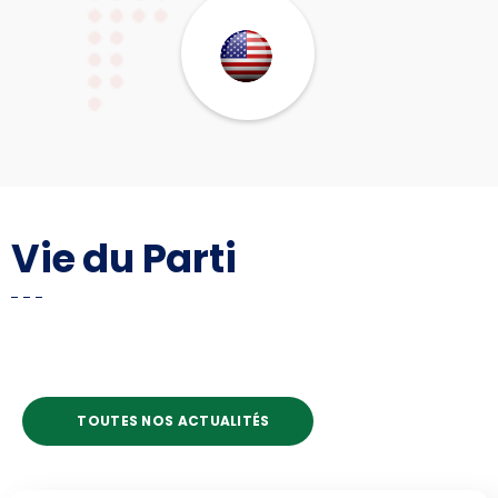
Vie du Parti
TOUTES NOS ACTUALITÉS