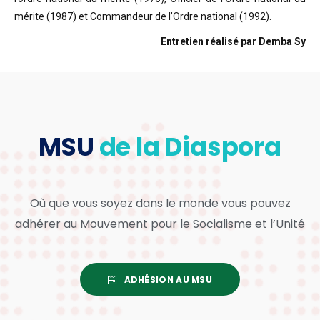
mérite (1987) et Commandeur de l’Ordre national (1992).
Entretien réalisé par Demba Sy
MSU
de la Diaspora
Où que vous soyez dans le monde vous pouvez
adhérer au Mouvement pour le Socialisme et l’Unité
ADHÉSION AU MSU