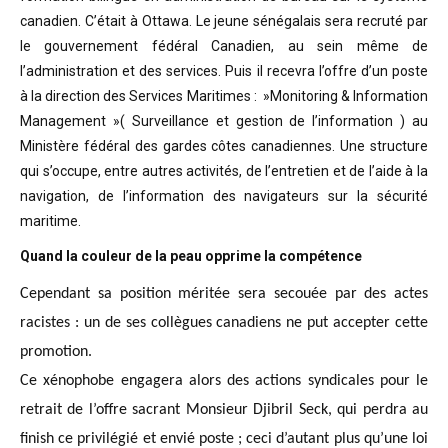
canadien. C’était à Ottawa. Le jeune sénégalais sera recruté par
le gouvernement fédéral Canadien, au sein même de
l’administration et des services. Puis il recevra l’offre d’un poste
à la direction des Services Maritimes : »Monitoring & Information
Management »( Surveillance et gestion de l’information ) au
Ministère fédéral des gardes côtes canadiennes. Une structure
qui s’occupe, entre autres activités, de l’entretien et de l’aide à la
navigation, de l’information des navigateurs sur la sécurité
maritime.
Quand la couleur de la peau opprime la compétence
Cependant sa position méritée sera secouée par des actes
racistes : un de ses collègues canadiens ne put accepter cette
promotion.
Ce xénophobe engagera alors des actions syndicales pour le
retrait de l’offre sacrant Monsieur Djibril Seck, qui perdra au
finish ce privilégié et envié poste ; ceci d’autant plus qu’une loi