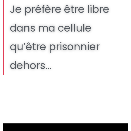
Je préfère être libre
dans ma cellule
qu’être prisonnier
dehors…