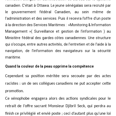
canadien. C’était à Ottawa. Le jeune sénégalais sera recruté par
le gouvernement fédéral Canadien, au sein même de
l’administration et des services. Puis il recevra l’offre d’un poste
à la direction des Services Maritimes : »Monitoring & Information
Management »( Surveillance et gestion de l’information ) au
Ministère fédéral des gardes côtes canadiennes. Une structure
qui s’occupe, entre autres activités, de l’entretien et de l’aide à la
navigation, de l’information des navigateurs sur la sécurité
maritime.
Quand la couleur de la peau opprime la compétence
Cependant sa position méritée sera secouée par des actes
racistes : un de ses collègues canadiens ne put accepter cette
promotion.
Ce xénophobe engagera alors des actions syndicales pour le
retrait de l’offre sacrant Monsieur Djibril Seck, qui perdra au
finish ce privilégié et envié poste ; ceci d’autant plus qu’une loi