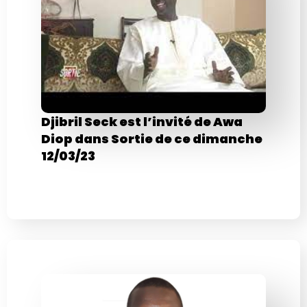
Djibril Seck est l’invité de Awa
Diop dans Sortie de ce dimanche
12/03/23