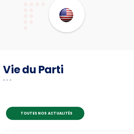
Vie du Parti
TOUTES NOS ACTUALITÉS