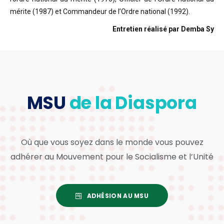
mérite (1987) et Commandeur de l’Ordre national (1992).
Entretien réalisé par Demba Sy
MSU
de la Diaspora
Où que vous soyez dans le monde vous pouvez
adhérer au Mouvement pour le Socialisme et l’Unité
ADHÉSION AU MSU