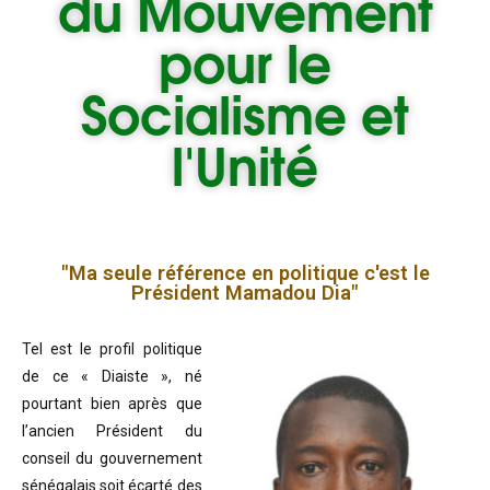
du
Mouvement
pour le
Socialisme et
l'Unité
"Ma seule référence en politique c'est le
Président Mamadou Dia"
Tel est le profil politique
de ce « Diaiste », né
pourtant bien après que
l’ancien Président du
conseil du gouvernement
sénégalais soit écarté des