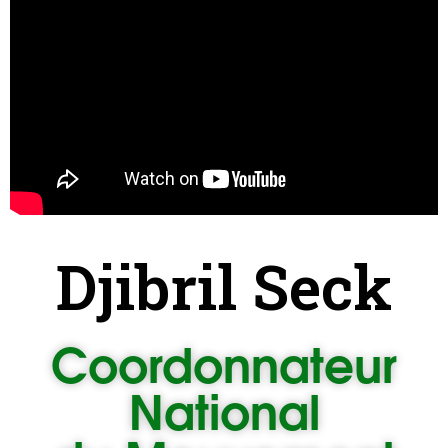
Djibril Seck
Coordonnateur
National