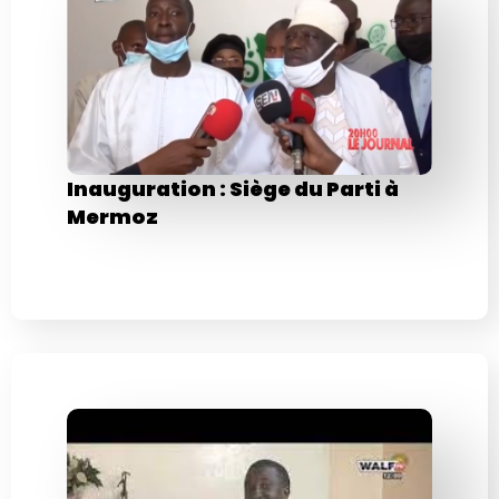
Inauguration : Siège du Parti à
Mermoz