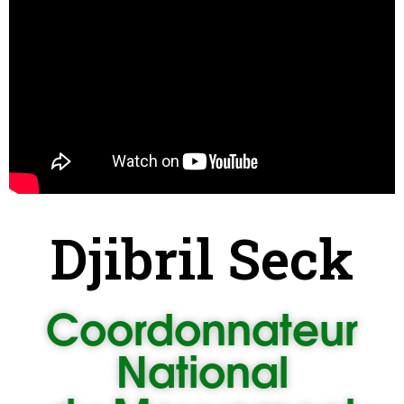
Djibril Seck
Coordonnateur
National