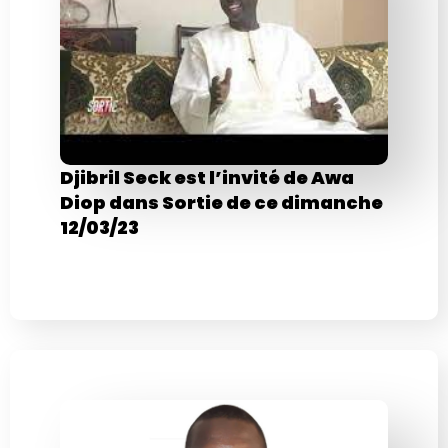
Djibril Seck est l’invité de Awa
Diop dans Sortie de ce dimanche
12/03/23