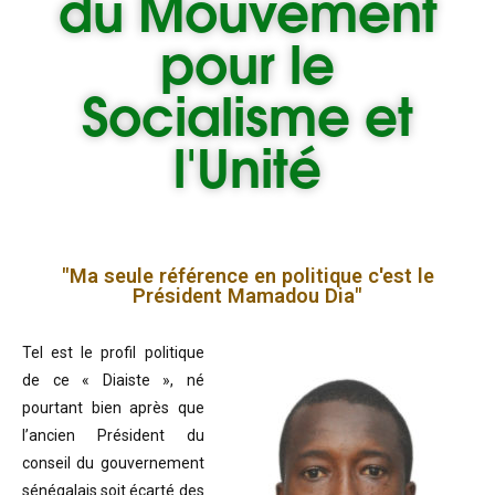
du
Mouvement
pour le
Socialisme et
l'Unité
"Ma seule référence en politique c'est le
Président Mamadou Dia"
Tel est le profil politique
de ce « Diaiste », né
pourtant bien après que
l’ancien Président du
conseil du gouvernement
sénégalais soit écarté des