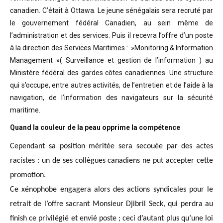
canadien. C’était à Ottawa. Le jeune sénégalais sera recruté par
le gouvernement fédéral Canadien, au sein même de
l’administration et des services. Puis il recevra l’offre d’un poste
à la direction des Services Maritimes : »Monitoring & Information
Management »( Surveillance et gestion de l’information ) au
Ministère fédéral des gardes côtes canadiennes. Une structure
qui s’occupe, entre autres activités, de l’entretien et de l’aide à la
navigation, de l’information des navigateurs sur la sécurité
maritime.
Quand la couleur de la peau opprime la compétence
Cependant sa position méritée sera secouée par des actes
racistes : un de ses collègues canadiens ne put accepter cette
promotion.
Ce xénophobe engagera alors des actions syndicales pour le
retrait de l’offre sacrant Monsieur Djibril Seck, qui perdra au
finish ce privilégié et envié poste ; ceci d’autant plus qu’une loi