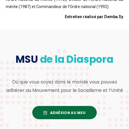
mérite (1987) et Commandeur de l’Ordre national (1992).
Entretien réalisé par Demba Sy
MSU
de la Diaspora
Où que vous soyez dans le monde vous pouvez
adhérer au Mouvement pour le Socialisme et l’Unité
ADHÉSION AU MSU