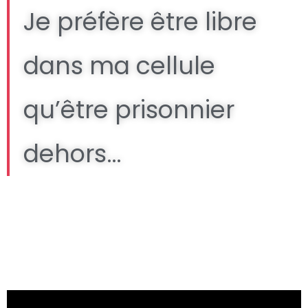
Je préfère être libre
dans ma cellule
qu’être prisonnier
dehors…