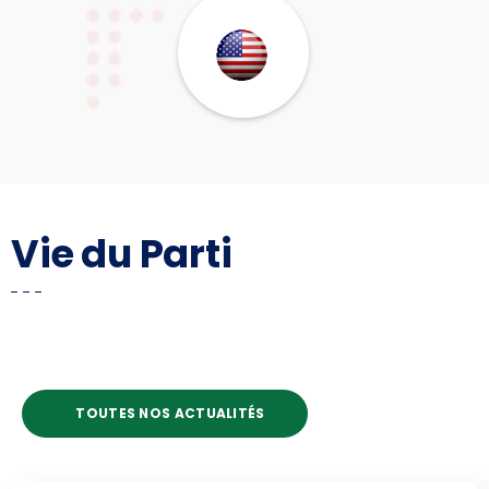
Vie du Parti
TOUTES NOS ACTUALITÉS