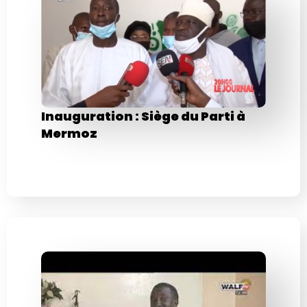
Inauguration : Siège du Parti à
Mermoz