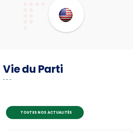
Vie du Parti
TOUTES NOS ACTUALITÉS