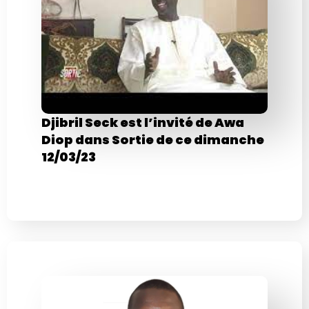
Djibril Seck est l’invité de Awa
Diop dans Sortie de ce dimanche
12/03/23