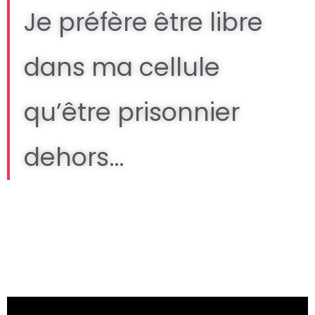
Je préfère être libre
dans ma cellule
qu’être prisonnier
dehors…