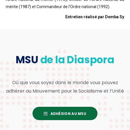
mérite (1987) et Commandeur de l’Ordre national (1992).
Entretien réalisé par Demba Sy
MSU
de la Diaspora
Où que vous soyez dans le monde vous pouvez
adhérer au Mouvement pour le Socialisme et l’Unité
ADHÉSION AU MSU