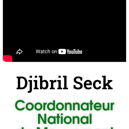
Djibril Seck
Coordonnateur
National