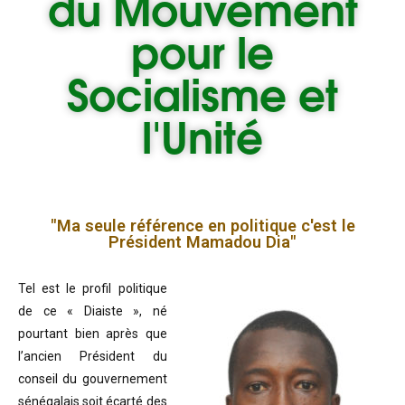
du
Mouvement
pour le
Socialisme et
l'Unité
"Ma seule référence en politique c'est le
Président Mamadou Dia"
Tel est le profil politique
de ce « Diaiste », né
pourtant bien après que
l’ancien Président du
conseil du gouvernement
sénégalais soit écarté des