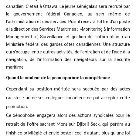
canadien. C’était à Ottawa. Le jeune sénégalais sera recruté par
le gouvernement fédéral Canadien, au sein même de
l’administration et des services. Puis il recevra l’offre d’un poste
à la direction des Services Maritimes : »Monitoring & Information
Management »( Surveillance et gestion de l’information ) au
Ministère fédéral des gardes côtes canadiennes. Une structure
qui s’occupe, entre autres activités, de l’entretien et de l’aide à la
navigation, de l’information des navigateurs sur la sécurité
maritime.
Quand la couleur de la peau opprime la compétence
Cependant sa position méritée sera secouée par des actes
racistes : un de ses collègues canadiens ne put accepter cette
promotion.
Ce xénophobe engagera alors des actions syndicales pour le
retrait de l’offre sacrant Monsieur Djibril Seck, qui perdra au
finish ce privilégié et envié poste ; ceci d’autant plus qu’une loi