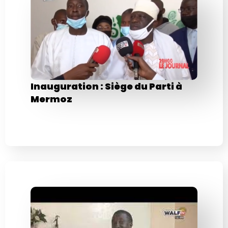
Inauguration : Siège du Parti à
Mermoz