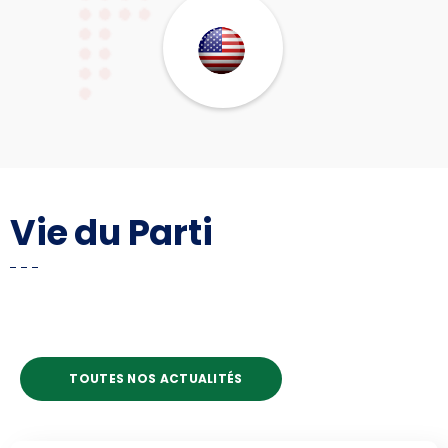
Vie du Parti
TOUTES NOS ACTUALITÉS