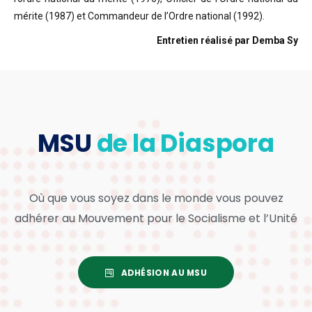
mérite (1987) et Commandeur de l’Ordre national (1992).
Entretien réalisé par Demba Sy
MSU
de la Diaspora
Où que vous soyez dans le monde vous pouvez
adhérer au Mouvement pour le Socialisme et l’Unité
ADHÉSION AU MSU