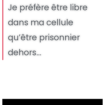
Je préfère être libre
dans ma cellule
qu’être prisonnier
dehors…