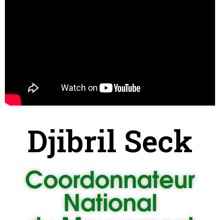
Djibril Seck
Coordonnateur
National