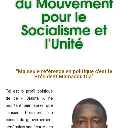
du
Mouvement
pour le
Socialisme et
l'Unité
"Ma seule référence en politique c'est le
Président Mamadou Dia"
Tel est le profil politique
de ce « Diaiste », né
pourtant bien après que
l’ancien Président du
conseil du gouvernement
sénégalais soit écarté des