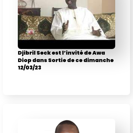
Djibril Seck est l’invité de Awa
Diop dans Sortie de ce dimanche
12/03/23