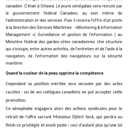
canadien. C’était à Ottawa. Le jeune sénégalais sera recruté par
le gouvernement fédéral Canadien, au sein même de
l’administration et des services. Puis il recevra l’offre d’un poste
à la direction des Services Maritimes : »Monitoring & Information
Management »( Surveillance et gestion de l’information ) au
Ministère fédéral des gardes côtes canadiennes. Une structure
qui s’occupe, entre autres activités, de l’entretien et de l’aide à la
navigation, de l’information des navigateurs sur la sécurité
maritime.
Quand la couleur de la peau opprime la compétence
Cependant sa position méritée sera secouée par des actes
racistes : un de ses collègues canadiens ne put accepter cette
promotion.
Ce xénophobe engagera alors des actions syndicales pour le
retrait de l’offre sacrant Monsieur Djibril Seck, qui perdra au
finish ce privilégié et envié poste ; ceci d’autant plus qu’une loi