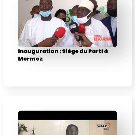
Inauguration : Siège du Parti à
Mermoz