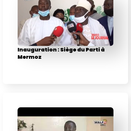
Inauguration : Siège du Parti à
Mermoz