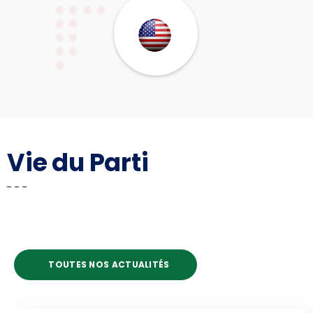
Vie du Parti
TOUTES NOS ACTUALITÉS