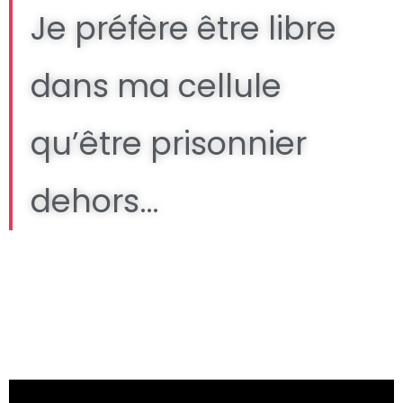
Je préfère être libre
dans ma cellule
qu’être prisonnier
dehors…