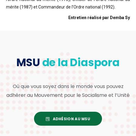
mérite (1987) et Commandeur de l’Ordre national (1992).
Entretien réalisé par Demba Sy
MSU
de la Diaspora
Où que vous soyez dans le monde vous pouvez
adhérer au Mouvement pour le Socialisme et l’Unité
ADHÉSION AU MSU