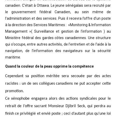
canadien. C’était à Ottawa. Le jeune sénégalais sera recruté par
le gouvernement fédéral Canadien, au sein même de
l’administration et des services. Puis il recevra l’offre d’un poste
à la direction des Services Maritimes : »Monitoring & Information
Management »( Surveillance et gestion de l’information ) au
Ministère fédéral des gardes côtes canadiennes. Une structure
qui s’occupe, entre autres activités, de l’entretien et de l’aide à la
navigation, de l’information des navigateurs sur la sécurité
maritime.
Quand la couleur de la peau opprime la compétence
Cependant sa position méritée sera secouée par des actes
racistes : un de ses collègues canadiens ne put accepter cette
promotion.
Ce xénophobe engagera alors des actions syndicales pour le
retrait de l’offre sacrant Monsieur Djibril Seck, qui perdra au
finish ce privilégié et envié poste ; ceci d’autant plus qu’une loi