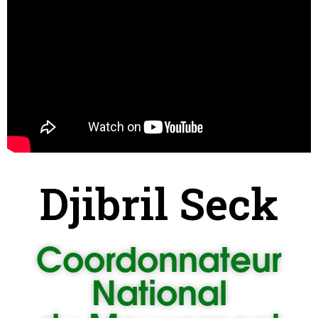
Djibril Seck
Coordonnateur
National