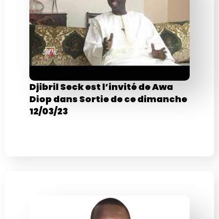
Djibril Seck est l’invité de Awa
Diop dans Sortie de ce dimanche
12/03/23