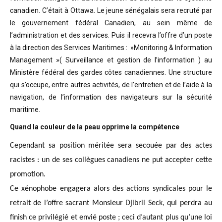
canadien. C’était à Ottawa. Le jeune sénégalais sera recruté par
le gouvernement fédéral Canadien, au sein même de
l’administration et des services. Puis il recevra l’offre d’un poste
à la direction des Services Maritimes : »Monitoring & Information
Management »( Surveillance et gestion de l’information ) au
Ministère fédéral des gardes côtes canadiennes. Une structure
qui s’occupe, entre autres activités, de l’entretien et de l’aide à la
navigation, de l’information des navigateurs sur la sécurité
maritime.
Quand la couleur de la peau opprime la compétence
Cependant sa position méritée sera secouée par des actes
racistes : un de ses collègues canadiens ne put accepter cette
promotion.
Ce xénophobe engagera alors des actions syndicales pour le
retrait de l’offre sacrant Monsieur Djibril Seck, qui perdra au
finish ce privilégié et envié poste ; ceci d’autant plus qu’une loi