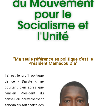
du
Mouvement
pour le
Socialisme et
l'Unité
"Ma seule référence en politique c'est le
Président Mamadou Dia"
Tel est le profil politique
de ce « Diaiste », né
pourtant bien après que
l’ancien Président du
conseil du gouvernement
sénégalais soit écarté des