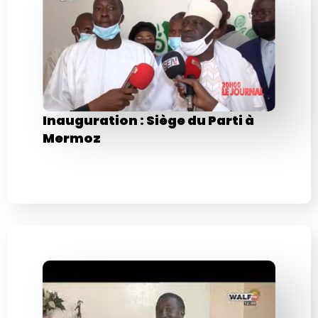
Inauguration : Siège du Parti à
Mermoz