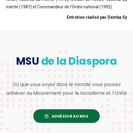
mérite (1987) et Commandeur de l’Ordre national (1992).
Entretien réalisé par Demba Sy
MSU
de la Diaspora
Où que vous soyez dans le monde vous pouvez
adhérer au Mouvement pour le Socialisme et l’Unité
ADHÉSION AU MSU