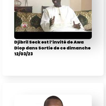
Djibril Seck est l’invité de Awa
Diop dans Sortie de ce dimanche
12/03/23