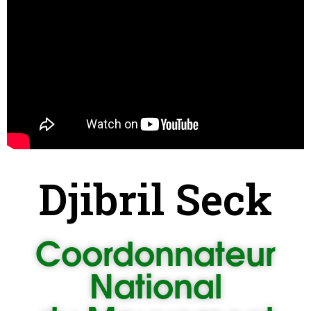
Djibril Seck
Coordonnateur
National