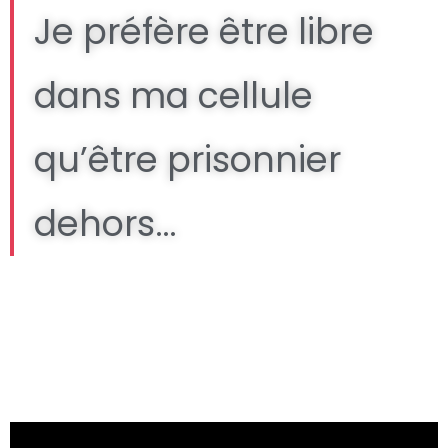
Je préfère être libre
dans ma cellule
qu’être prisonnier
dehors…