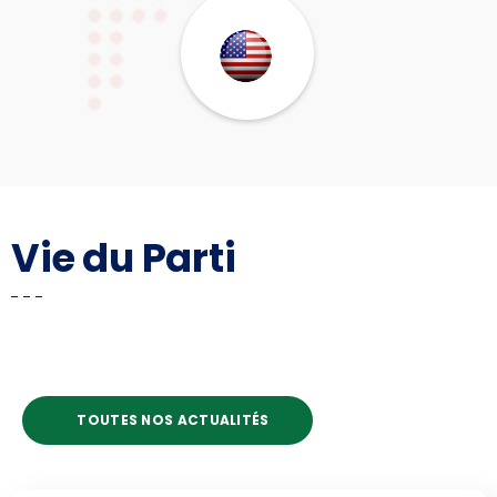
Vie du Parti
TOUTES NOS ACTUALITÉS