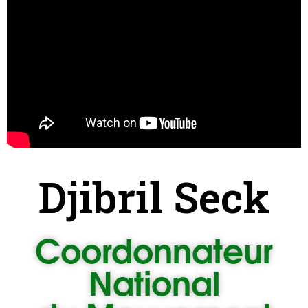
Djibril Seck
Coordonnateur
National