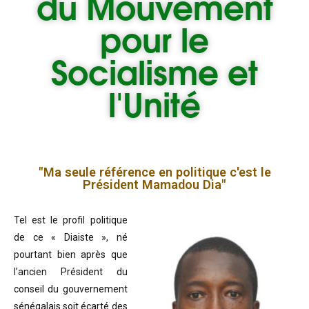
du
Mouvement
pour le
Socialisme et
l'Unité
"Ma seule référence en politique c'est le
Président Mamadou Dia"
Tel est le profil politique
de ce « Diaiste », né
pourtant bien après que
l’ancien Président du
conseil du gouvernement
sénégalais soit écarté des