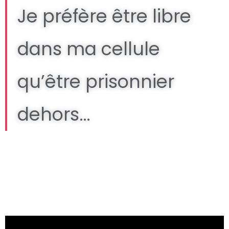
Je préfère être libre
dans ma cellule
qu’être prisonnier
dehors…