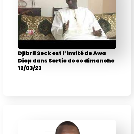
Djibril Seck est l’invité de Awa
Diop dans Sortie de ce dimanche
12/03/23