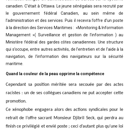
canadien. C’était à Ottawa. Le jeune sénégalais sera recruté par
le gouvernement fédéral Canadien, au sein même de
l’administration et des services. Puis il recevra l’offre d’un poste
à la direction des Services Maritimes : »Monitoring & Information
Management »( Surveillance et gestion de l’information ) au
Ministère fédéral des gardes côtes canadiennes. Une structure
qui s’occupe, entre autres activités, de l’entretien et de l’aide à la
navigation, de l’information des navigateurs sur la sécurité
maritime.
Quand la couleur de la peau opprime la compétence
Cependant sa position méritée sera secouée par des actes
racistes : un de ses collègues canadiens ne put accepter cette
promotion.
Ce xénophobe engagera alors des actions syndicales pour le
retrait de l’offre sacrant Monsieur Djibril Seck, qui perdra au
finish ce privilégié et envié poste ; ceci d’autant plus qu’une loi