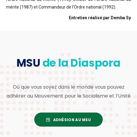
mérite (1987) et Commandeur de l’Ordre national (1992).
Entretien réalisé par Demba Sy
MSU
de la Diaspora
Où que vous soyez dans le monde vous pouvez
adhérer au Mouvement pour le Socialisme et l’Unité
ADHÉSION AU MSU