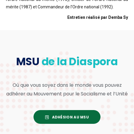
mérite (1987) et Commandeur de l’Ordre national (1992).
Entretien réalisé par Demba Sy
MSU
de la Diaspora
Où que vous soyez dans le monde vous pouvez
adhérer au Mouvement pour le Socialisme et l’Unité
ADHÉSION AU MSU