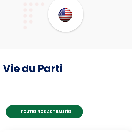
Vie du Parti
TOUTES NOS ACTUALITÉS