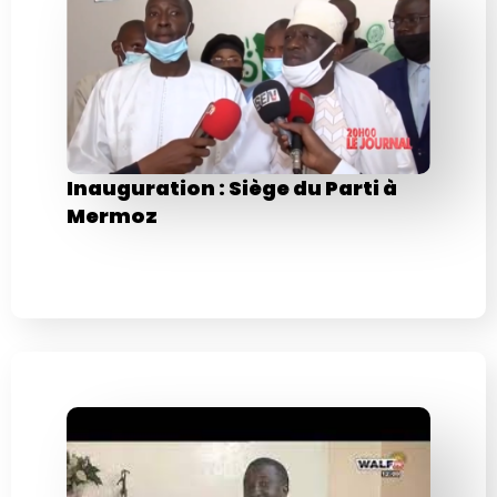
Inauguration : Siège du Parti à
Mermoz