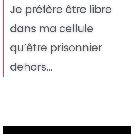
Je préfère être libre
dans ma cellule
qu’être prisonnier
dehors…