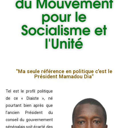
du
Mouvement
pour le
Socialisme et
l'Unité
"Ma seule référence en politique c'est le
Président Mamadou Dia"
Tel est le profil politique
de ce « Diaiste », né
pourtant bien après que
l’ancien Président du
conseil du gouvernement
sénégalais soit écarté des