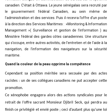
canadien. C’était à Ottawa. Le jeune sénégalais sera recruté par
le gouvernement fédéral Canadien, au sein même de
l’administration et des services. Puis il recevra l’offre d’un poste
à la direction des Services Maritimes : »Monitoring & Information
Management »( Surveillance et gestion de l’information ) au
Ministère fédéral des gardes côtes canadiennes. Une structure
qui s’occupe, entre autres activités, de l’entretien et de l’aide à la
navigation, de l’information des navigateurs sur la sécurité
maritime.
Quand la couleur de la peau opprime la compétence
Cependant sa position méritée sera secouée par des actes
racistes : un de ses collègues canadiens ne put accepter cette
promotion.
Ce xénophobe engagera alors des actions syndicales pour le
retrait de l’offre sacrant Monsieur Djibril Seck, qui perdra au
finish ce privilégié et envié poste ; ceci d’autant plus qu’une loi