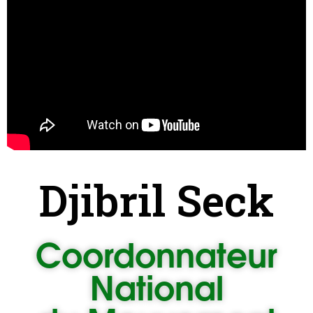
Djibril Seck
Coordonnateur
National