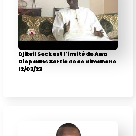
Djibril Seck est l’invité de Awa
Diop dans Sortie de ce dimanche
12/03/23