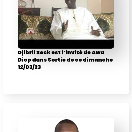
Djibril Seck est l’invité de Awa
Diop dans Sortie de ce dimanche
12/03/23