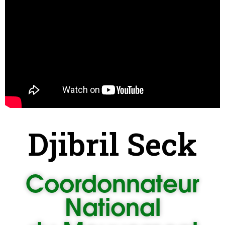
Djibril Seck
Coordonnateur
National