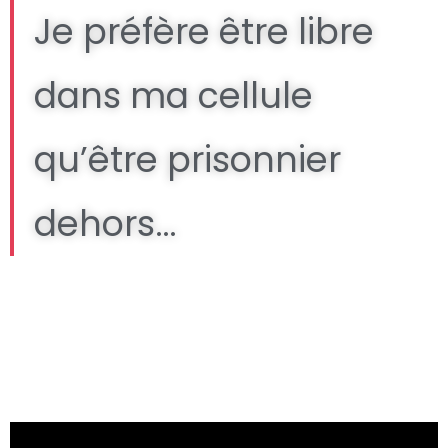
Je préfère être libre
dans ma cellule
qu’être prisonnier
dehors…