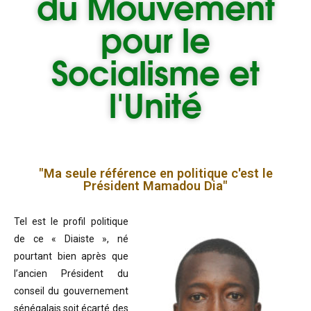
du
Mouvement
pour le
Socialisme et
l'Unité
"Ma seule référence en politique c'est le
Président Mamadou Dia"
Tel est le profil politique
de ce « Diaiste », né
pourtant bien après que
l’ancien Président du
conseil du gouvernement
sénégalais soit écarté des