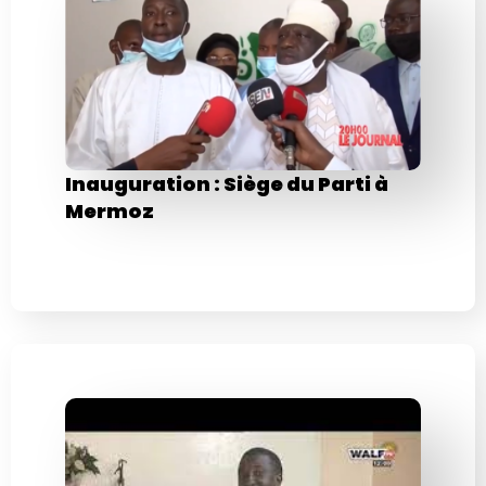
Inauguration : Siège du Parti à
Mermoz