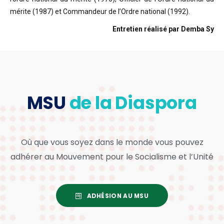
mérite (1987) et Commandeur de l’Ordre national (1992).
Entretien réalisé par Demba Sy
MSU
de la Diaspora
Où que vous soyez dans le monde vous pouvez
adhérer au Mouvement pour le Socialisme et l’Unité
ADHÉSION AU MSU