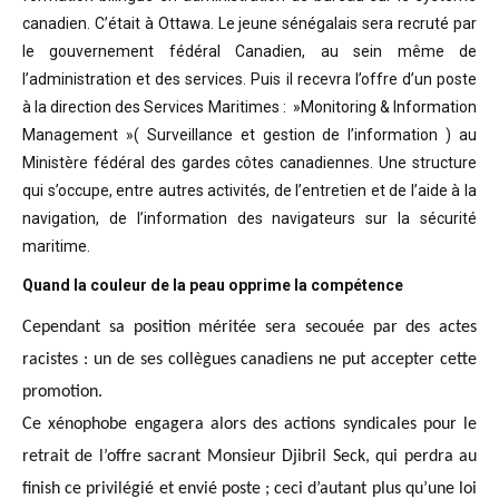
canadien. C’était à Ottawa. Le jeune sénégalais sera recruté par
le gouvernement fédéral Canadien, au sein même de
l’administration et des services. Puis il recevra l’offre d’un poste
à la direction des Services Maritimes : »Monitoring & Information
Management »( Surveillance et gestion de l’information ) au
Ministère fédéral des gardes côtes canadiennes. Une structure
qui s’occupe, entre autres activités, de l’entretien et de l’aide à la
navigation, de l’information des navigateurs sur la sécurité
maritime.
Quand la couleur de la peau opprime la compétence
Cependant sa position méritée sera secouée par des actes
racistes : un de ses collègues canadiens ne put accepter cette
promotion.
Ce xénophobe engagera alors des actions syndicales pour le
retrait de l’offre sacrant Monsieur Djibril Seck, qui perdra au
finish ce privilégié et envié poste ; ceci d’autant plus qu’une loi