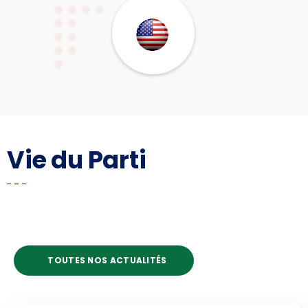
Vie du Parti
TOUTES NOS ACTUALITÉS