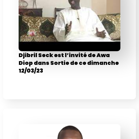
Djibril Seck est l’invité de Awa
Diop dans Sortie de ce dimanche
12/03/23