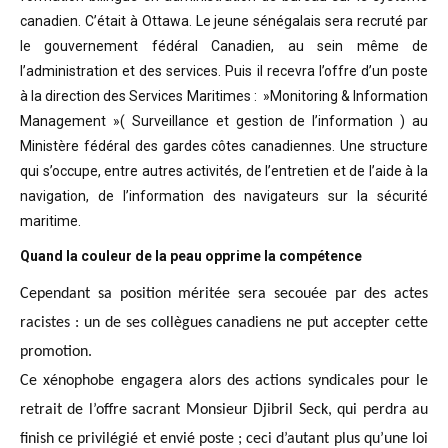
canadien. C’était à Ottawa. Le jeune sénégalais sera recruté par
le gouvernement fédéral Canadien, au sein même de
l’administration et des services. Puis il recevra l’offre d’un poste
à la direction des Services Maritimes : »Monitoring & Information
Management »( Surveillance et gestion de l’information ) au
Ministère fédéral des gardes côtes canadiennes. Une structure
qui s’occupe, entre autres activités, de l’entretien et de l’aide à la
navigation, de l’information des navigateurs sur la sécurité
maritime.
Quand la couleur de la peau opprime la compétence
Cependant sa position méritée sera secouée par des actes
racistes : un de ses collègues canadiens ne put accepter cette
promotion.
Ce xénophobe engagera alors des actions syndicales pour le
retrait de l’offre sacrant Monsieur Djibril Seck, qui perdra au
finish ce privilégié et envié poste ; ceci d’autant plus qu’une loi