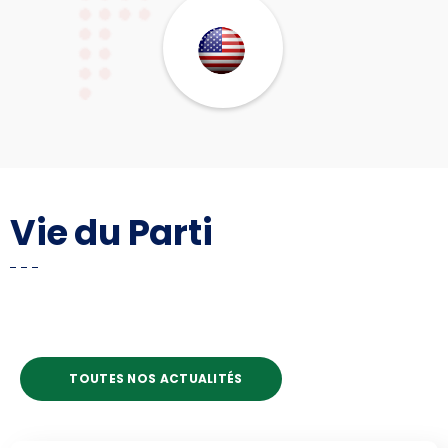
Vie du Parti
TOUTES NOS ACTUALITÉS