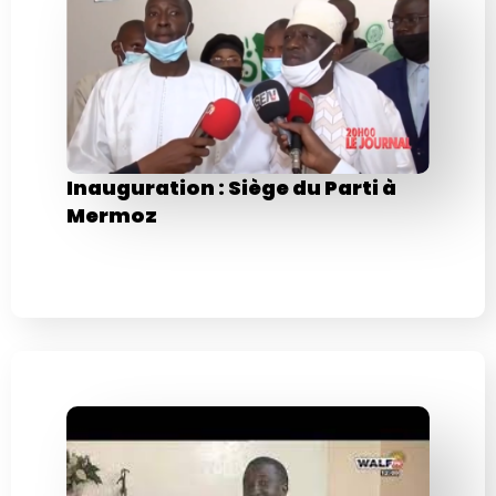
Inauguration : Siège du Parti à
Mermoz