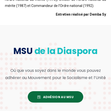
mérite (1987) et Commandeur de l’Ordre national (1992).
Entretien réalisé par Demba Sy
MSU
de la Diaspora
Où que vous soyez dans le monde vous pouvez
adhérer au Mouvement pour le Socialisme et l’Unité
ADHÉSION AU MSU