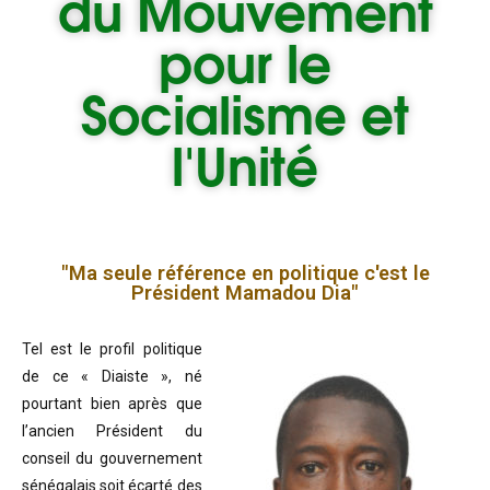
du
Mouvement
pour le
Socialisme et
l'Unité
"Ma seule référence en politique c'est le
Président Mamadou Dia"
Tel est le profil politique
de ce « Diaiste », né
pourtant bien après que
l’ancien Président du
conseil du gouvernement
sénégalais soit écarté des