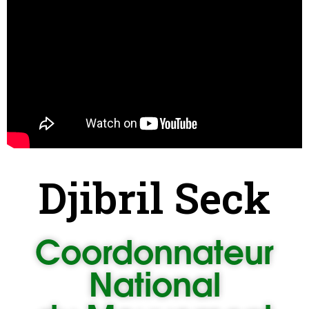
Djibril Seck
Coordonnateur
National