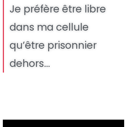
Je préfère être libre
dans ma cellule
qu’être prisonnier
dehors…