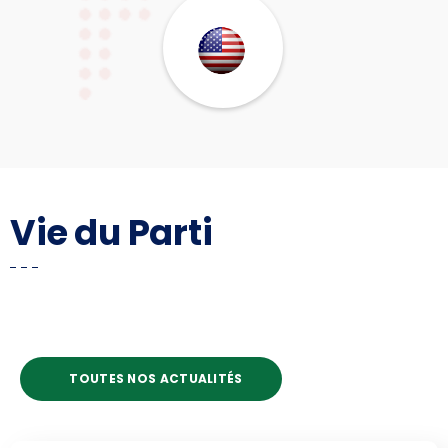
Vie du Parti
TOUTES NOS ACTUALITÉS