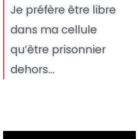
Je préfère être libre
dans ma cellule
qu’être prisonnier
dehors…