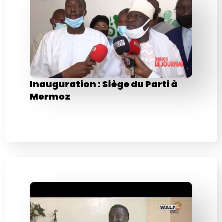
Inauguration : Siège du Parti à
Mermoz