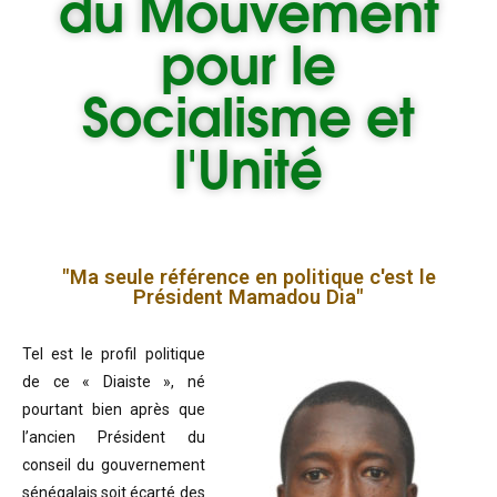
du
Mouvement
pour le
Socialisme et
l'Unité
"Ma seule référence en politique c'est le
Président Mamadou Dia"
Tel est le profil politique
de ce « Diaiste », né
pourtant bien après que
l’ancien Président du
conseil du gouvernement
sénégalais soit écarté des