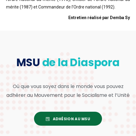
mérite (1987) et Commandeur de l’Ordre national (1992).
Entretien réalisé par Demba Sy
MSU
de la Diaspora
Où que vous soyez dans le monde vous pouvez
adhérer au Mouvement pour le Socialisme et l’Unité
ADHÉSION AU MSU