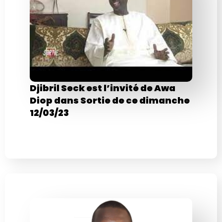
Djibril Seck est l’invité de Awa
Diop dans Sortie de ce dimanche
12/03/23