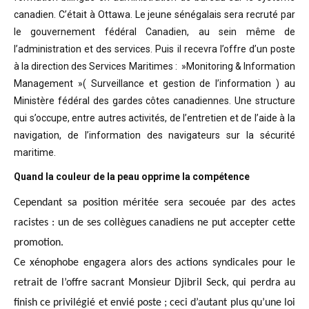
canadien. C’était à Ottawa. Le jeune sénégalais sera recruté par
le gouvernement fédéral Canadien, au sein même de
l’administration et des services. Puis il recevra l’offre d’un poste
à la direction des Services Maritimes : »Monitoring & Information
Management »( Surveillance et gestion de l’information ) au
Ministère fédéral des gardes côtes canadiennes. Une structure
qui s’occupe, entre autres activités, de l’entretien et de l’aide à la
navigation, de l’information des navigateurs sur la sécurité
maritime.
Quand la couleur de la peau opprime la compétence
Cependant sa position méritée sera secouée par des actes
racistes : un de ses collègues canadiens ne put accepter cette
promotion.
Ce xénophobe engagera alors des actions syndicales pour le
retrait de l’offre sacrant Monsieur Djibril Seck, qui perdra au
finish ce privilégié et envié poste ; ceci d’autant plus qu’une loi