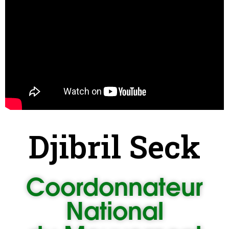
Djibril Seck
Coordonnateur
National