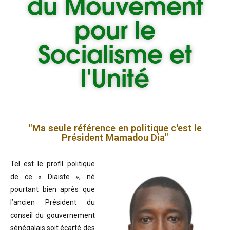
du
Mouvement
pour le
Socialisme et
l'Unité
"Ma seule référence en politique c'est le
Président Mamadou Dia"
Tel est le profil politique
de ce « Diaiste », né
pourtant bien après que
l’ancien Président du
conseil du gouvernement
sénégalais soit écarté des