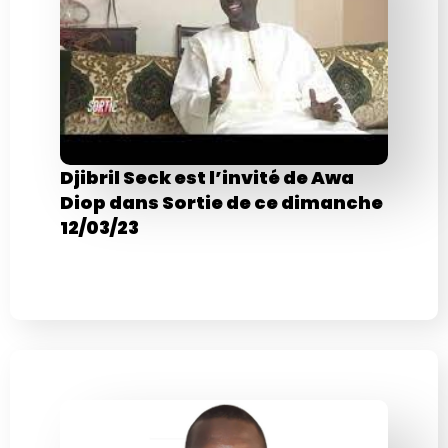
Djibril Seck est l’invité de Awa
Diop dans Sortie de ce dimanche
12/03/23