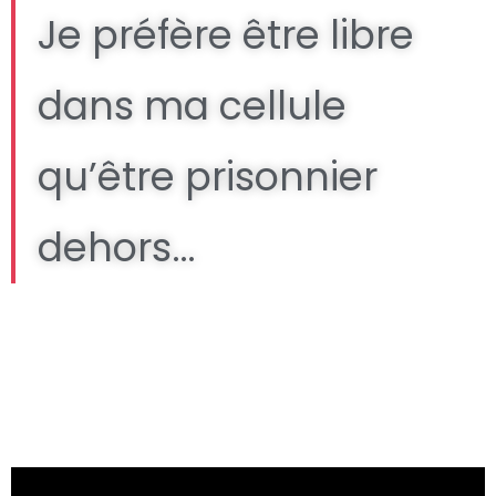
Je préfère être libre
dans ma cellule
qu’être prisonnier
dehors…