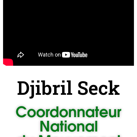
Djibril Seck
Coordonnateur
National