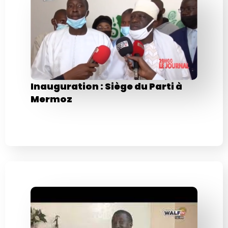
Inauguration : Siège du Parti à
Mermoz