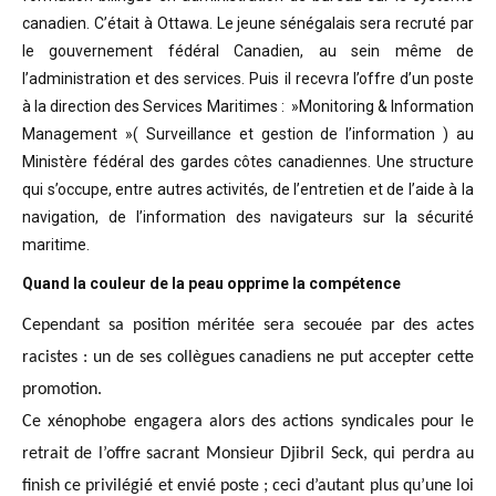
canadien. C’était à Ottawa. Le jeune sénégalais sera recruté par
le gouvernement fédéral Canadien, au sein même de
l’administration et des services. Puis il recevra l’offre d’un poste
à la direction des Services Maritimes : »Monitoring & Information
Management »( Surveillance et gestion de l’information ) au
Ministère fédéral des gardes côtes canadiennes. Une structure
qui s’occupe, entre autres activités, de l’entretien et de l’aide à la
navigation, de l’information des navigateurs sur la sécurité
maritime.
Quand la couleur de la peau opprime la compétence
Cependant sa position méritée sera secouée par des actes
racistes : un de ses collègues canadiens ne put accepter cette
promotion.
Ce xénophobe engagera alors des actions syndicales pour le
retrait de l’offre sacrant Monsieur Djibril Seck, qui perdra au
finish ce privilégié et envié poste ; ceci d’autant plus qu’une loi