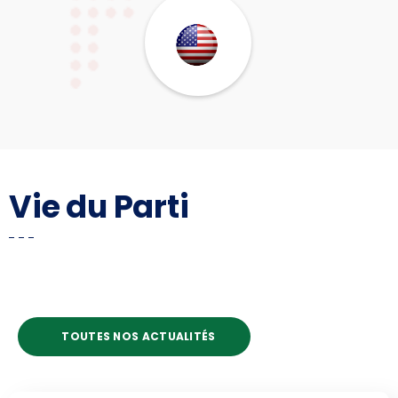
Vie du Parti
TOUTES NOS ACTUALITÉS