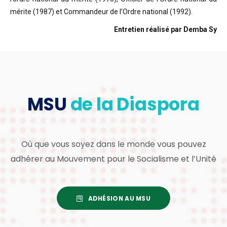
mérite (1987) et Commandeur de l’Ordre national (1992).
Entretien réalisé par Demba Sy
MSU
de la Diaspora
Où que vous soyez dans le monde vous pouvez
adhérer au Mouvement pour le Socialisme et l’Unité
ADHÉSION AU MSU