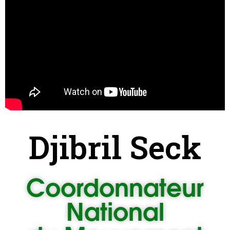
Djibril Seck
Coordonnateur
National