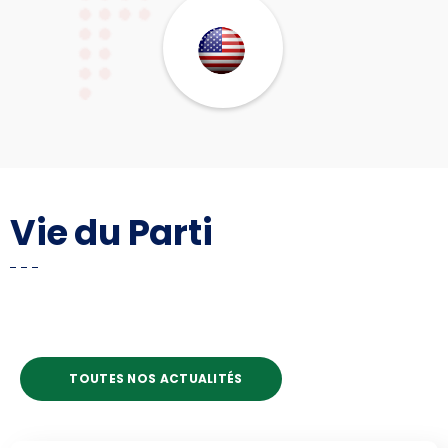
Vie du Parti
TOUTES NOS ACTUALITÉS