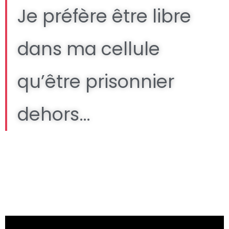
Je préfère être libre
dans ma cellule
qu’être prisonnier
dehors…