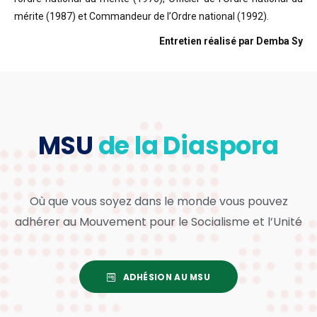
mérite (1987) et Commandeur de l’Ordre national (1992).
Entretien réalisé par Demba Sy
MSU
de la Diaspora
Où que vous soyez dans le monde vous pouvez
adhérer au Mouvement pour le Socialisme et l’Unité
ADHÉSION AU MSU