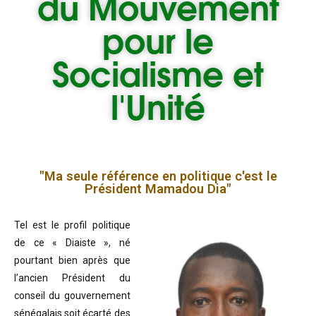
du
Mouvement
pour le
Socialisme et
l'Unité
"Ma seule référence en politique c'est le
Président Mamadou Dia"
Tel est le profil politique
de ce « Diaiste », né
pourtant bien après que
l’ancien Président du
conseil du gouvernement
sénégalais soit écarté des