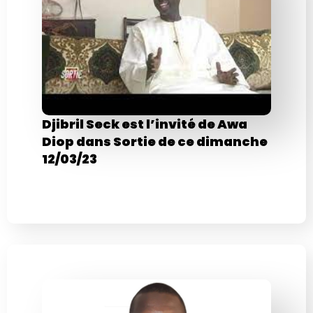
Djibril Seck est l’invité de Awa
Diop dans Sortie de ce dimanche
12/03/23