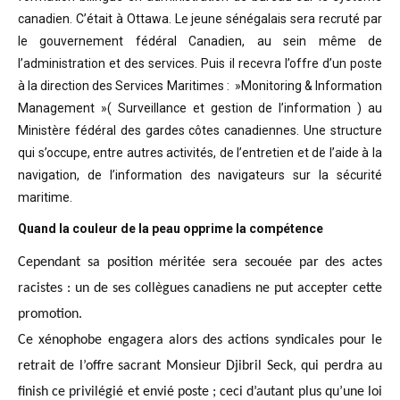
canadien. C’était à Ottawa. Le jeune sénégalais sera recruté par
le gouvernement fédéral Canadien, au sein même de
l’administration et des services. Puis il recevra l’offre d’un poste
à la direction des Services Maritimes : »Monitoring & Information
Management »( Surveillance et gestion de l’information ) au
Ministère fédéral des gardes côtes canadiennes. Une structure
qui s’occupe, entre autres activités, de l’entretien et de l’aide à la
navigation, de l’information des navigateurs sur la sécurité
maritime.
Quand la couleur de la peau opprime la compétence
Cependant sa position méritée sera secouée par des actes
racistes : un de ses collègues canadiens ne put accepter cette
promotion.
Ce xénophobe engagera alors des actions syndicales pour le
retrait de l’offre sacrant Monsieur Djibril Seck, qui perdra au
finish ce privilégié et envié poste ; ceci d’autant plus qu’une loi