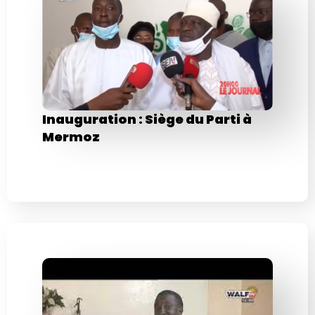
Inauguration : Siège du Parti à
Mermoz