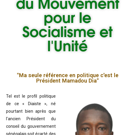
du
Mouvement
pour le
Socialisme et
l'Unité
"Ma seule référence en politique c'est le
Président Mamadou Dia"
Tel est le profil politique
de ce « Diaiste », né
pourtant bien après que
l’ancien Président du
conseil du gouvernement
sénégalais soit écarté des