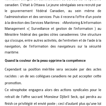
canadien. C’était à Ottawa. Le jeune sénégalais sera recruté par
le gouvernement fédéral Canadien, au sein même de
l’administration et des services. Puis il recevra l’offre d’un poste
à la direction des Services Maritimes : »Monitoring & Information
Management »( Surveillance et gestion de l’information ) au
Ministère fédéral des gardes côtes canadiennes. Une structure
qui s’occupe, entre autres activités, de l’entretien et de l’aide à la
navigation, de l’information des navigateurs sur la sécurité
maritime.
Quand la couleur de la peau opprime la compétence
Cependant sa position méritée sera secouée par des actes
racistes : un de ses collègues canadiens ne put accepter cette
promotion.
Ce xénophobe engagera alors des actions syndicales pour le
retrait de l’offre sacrant Monsieur Djibril Seck, qui perdra au
finish ce privilégié et envié poste ; ceci d’autant plus qu’une loi