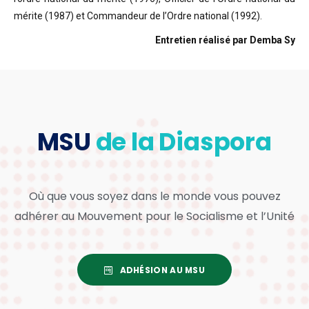
mérite (1987) et Commandeur de l’Ordre national (1992).
Entretien réalisé par Demba Sy
MSU
de la Diaspora
Où que vous soyez dans le monde vous pouvez
adhérer au Mouvement pour le Socialisme et l’Unité
ADHÉSION AU MSU