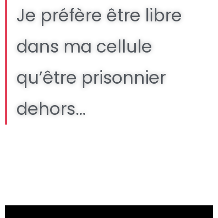
Je préfère être libre
dans ma cellule
qu’être prisonnier
dehors…