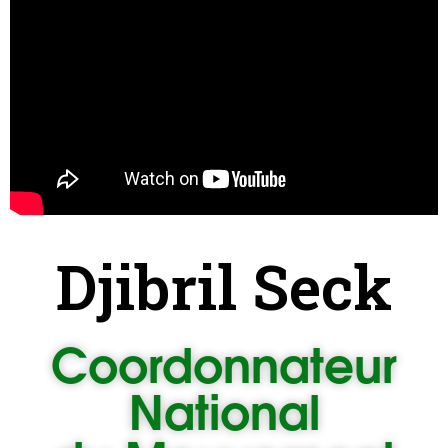
Djibril Seck
Coordonnateur
National