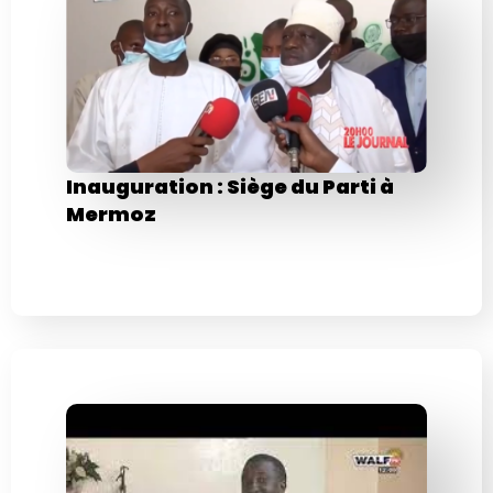
Inauguration : Siège du Parti à
Mermoz