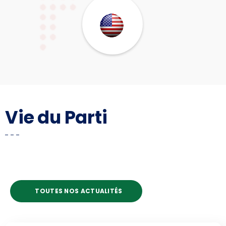
Vie du Parti
TOUTES NOS ACTUALITÉS