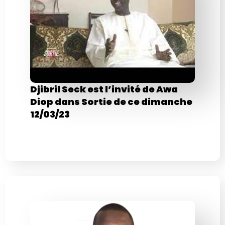
Djibril Seck est l’invité de Awa
Diop dans Sortie de ce dimanche
12/03/23