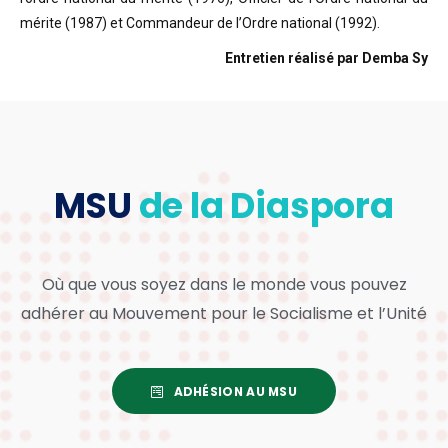
mérite (1987) et Commandeur de l’Ordre national (1992).
Entretien réalisé par Demba Sy
MSU
de la Diaspora
Où que vous soyez dans le monde vous pouvez
adhérer au Mouvement pour le Socialisme et l’Unité
ADHÉSION AU MSU