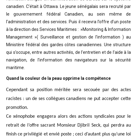
canadien. C’était à Ottawa. Le jeune sénégalais sera recruté par
le gouvernement fédéral Canadien, au sein même de
l’administration et des services. Puis il recevra l’offre d’un poste
à la direction des Services Maritimes : »Monitoring & Information
Management »( Surveillance et gestion de l’information ) au
Ministère fédéral des gardes côtes canadiennes. Une structure
qui s’occupe, entre autres activités, de l’entretien et de l’aide à la
navigation, de l’information des navigateurs sur la sécurité
maritime.
Quand la couleur de la peau opprime la compétence
Cependant sa position méritée sera secouée par des actes
racistes : un de ses collègues canadiens ne put accepter cette
promotion.
Ce xénophobe engagera alors des actions syndicales pour le
retrait de l’offre sacrant Monsieur Djibril Seck, qui perdra au
finish ce privilégié et envié poste ; ceci d’autant plus qu’une loi