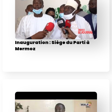
Inauguration : Siège du Parti à
Mermoz