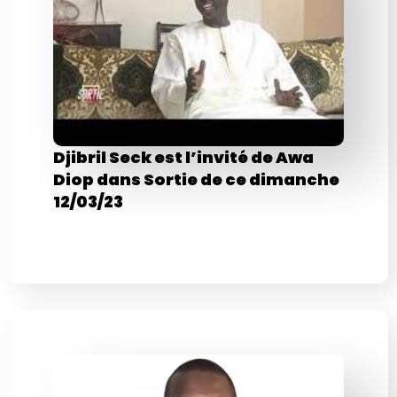
Djibril Seck est l’invité de Awa
Diop dans Sortie de ce dimanche
12/03/23