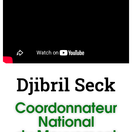
Djibril Seck
Coordonnateur
National