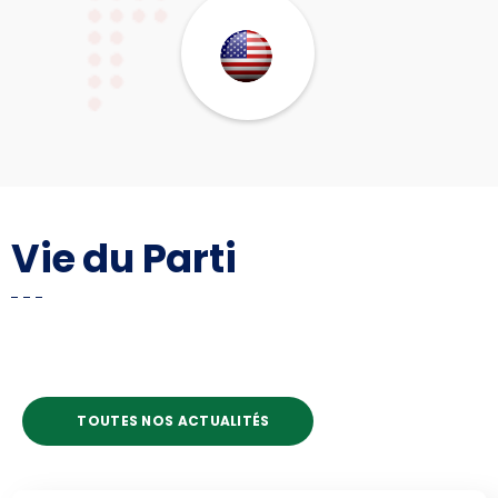
Vie du Parti
TOUTES NOS ACTUALITÉS