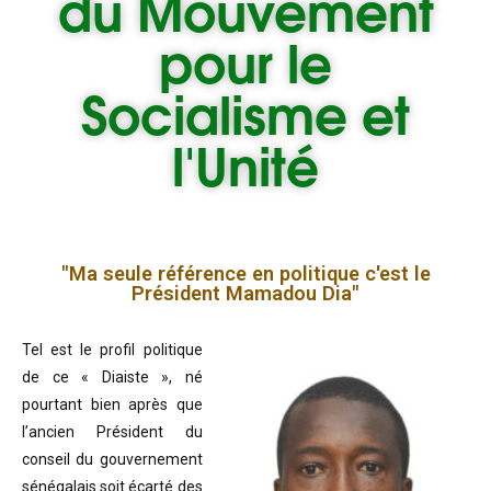
du
Mouvement
pour le
Socialisme et
l'Unité
"Ma seule référence en politique c'est le
Président Mamadou Dia"
Tel est le profil politique
de ce « Diaiste », né
pourtant bien après que
l’ancien Président du
conseil du gouvernement
sénégalais soit écarté des