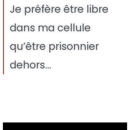
Je préfère être libre
dans ma cellule
qu’être prisonnier
dehors…