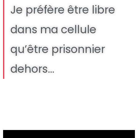
Je préfère être libre
dans ma cellule
qu’être prisonnier
dehors…