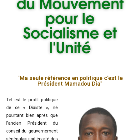
du
Mouvement
pour le
Socialisme et
l'Unité
"Ma seule référence en politique c'est le
Président Mamadou Dia"
Tel est le profil politique
de ce « Diaiste », né
pourtant bien après que
l’ancien Président du
conseil du gouvernement
sénégalais soit écarté des