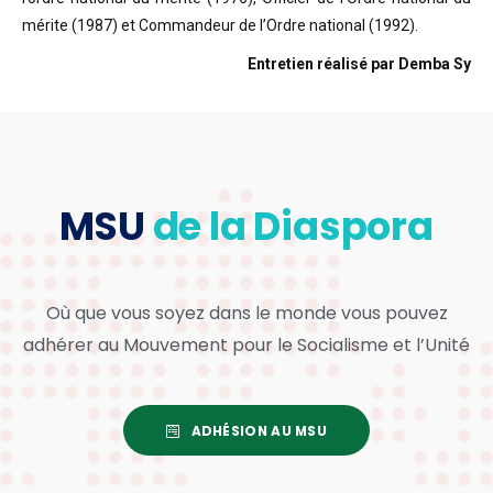
mérite (1987) et Commandeur de l’Ordre national (1992).
Entretien réalisé par Demba Sy
MSU
de la Diaspora
Où que vous soyez dans le monde vous pouvez
adhérer au Mouvement pour le Socialisme et l’Unité
ADHÉSION AU MSU