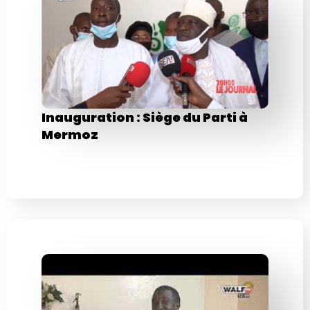
Inauguration : Siège du Parti à
Mermoz