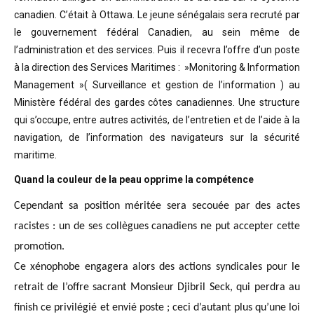
canadien. C’était à Ottawa. Le jeune sénégalais sera recruté par
le gouvernement fédéral Canadien, au sein même de
l’administration et des services. Puis il recevra l’offre d’un poste
à la direction des Services Maritimes : »Monitoring & Information
Management »( Surveillance et gestion de l’information ) au
Ministère fédéral des gardes côtes canadiennes. Une structure
qui s’occupe, entre autres activités, de l’entretien et de l’aide à la
navigation, de l’information des navigateurs sur la sécurité
maritime.
Quand la couleur de la peau opprime la compétence
Cependant sa position méritée sera secouée par des actes
racistes : un de ses collègues canadiens ne put accepter cette
promotion.
Ce xénophobe engagera alors des actions syndicales pour le
retrait de l’offre sacrant Monsieur Djibril Seck, qui perdra au
finish ce privilégié et envié poste ; ceci d’autant plus qu’une loi