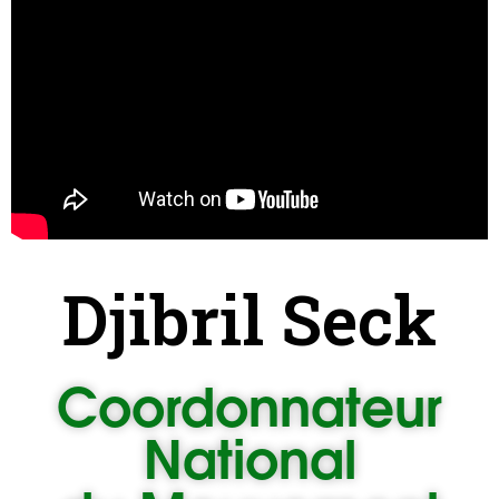
Djibril Seck
Coordonnateur
National