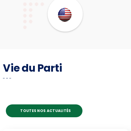
Vie du Parti
TOUTES NOS ACTUALITÉS