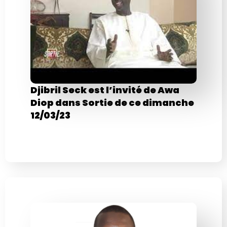
Djibril Seck est l’invité de Awa
Diop dans Sortie de ce dimanche
12/03/23