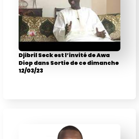
Djibril Seck est l’invité de Awa
Diop dans Sortie de ce dimanche
12/03/23