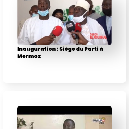
Inauguration : Siège du Parti à
Mermoz