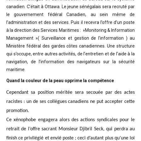
canadien. C’était à Ottawa. Le jeune sénégalais sera recruté par
le gouvernement fédéral Canadien, au sein même de
l’administration et des services. Puis il recevra l’offre d’un poste
à la direction des Services Maritimes : »Monitoring & Information
Management »( Surveillance et gestion de l’information ) au
Ministère fédéral des gardes côtes canadiennes. Une structure
qui s’occupe, entre autres activités, de l’entretien et de l’aide à la
navigation, de l’information des navigateurs sur la sécurité
maritime.
Quand la couleur de la peau opprime la compétence
Cependant sa position méritée sera secouée par des actes
racistes : un de ses collègues canadiens ne put accepter cette
promotion.
Ce xénophobe engagera alors des actions syndicales pour le
retrait de l’offre sacrant Monsieur Djibril Seck, qui perdra au
finish ce privilégié et envié poste ; ceci d’autant plus qu’une loi