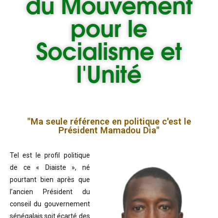
du
Mouvement
pour le
Socialisme et
l'Unité
"Ma seule référence en politique c'est le
Président Mamadou Dia"
Tel est le profil politique
de ce « Diaiste », né
pourtant bien après que
l’ancien Président du
conseil du gouvernement
sénégalais soit écarté des