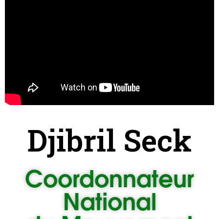
Djibril Seck
Coordonnateur
National