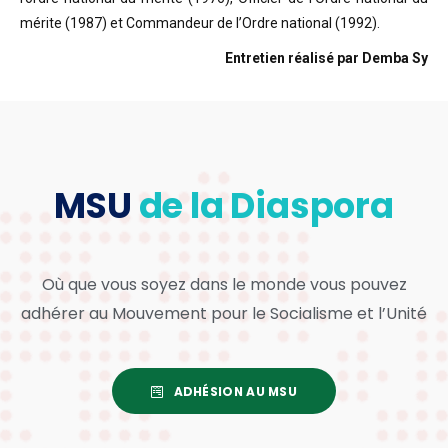
mérite (1987) et Commandeur de l’Ordre national (1992).
Entretien réalisé par Demba Sy
MSU
de la Diaspora
Où que vous soyez dans le monde vous pouvez
adhérer au Mouvement pour le Socialisme et l’Unité
ADHÉSION AU MSU