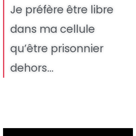
Je préfère être libre
dans ma cellule
qu’être prisonnier
dehors…