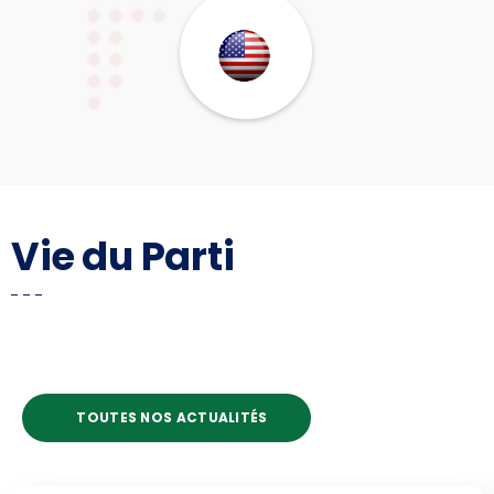
Vie du Parti
TOUTES NOS ACTUALITÉS