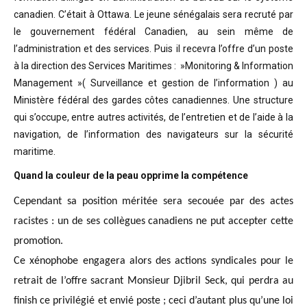
canadien. C’était à Ottawa. Le jeune sénégalais sera recruté par
le gouvernement fédéral Canadien, au sein même de
l’administration et des services. Puis il recevra l’offre d’un poste
à la direction des Services Maritimes : »Monitoring & Information
Management »( Surveillance et gestion de l’information ) au
Ministère fédéral des gardes côtes canadiennes. Une structure
qui s’occupe, entre autres activités, de l’entretien et de l’aide à la
navigation, de l’information des navigateurs sur la sécurité
maritime.
Quand la couleur de la peau opprime la compétence
Cependant sa position méritée sera secouée par des actes
racistes : un de ses collègues canadiens ne put accepter cette
promotion.
Ce xénophobe engagera alors des actions syndicales pour le
retrait de l’offre sacrant Monsieur Djibril Seck, qui perdra au
finish ce privilégié et envié poste ; ceci d’autant plus qu’une loi