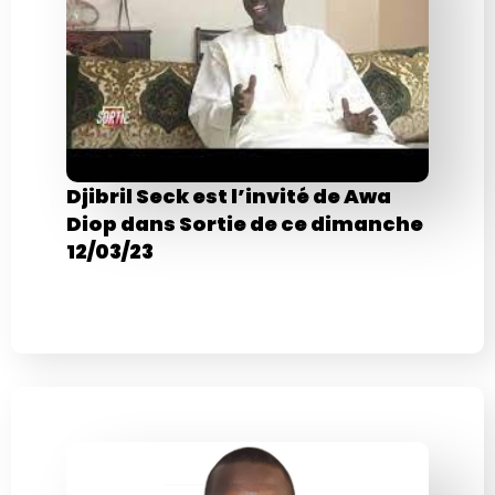
Djibril Seck est l’invité de Awa
Diop dans Sortie de ce dimanche
12/03/23