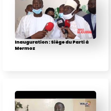
Inauguration : Siège du Parti à
Mermoz