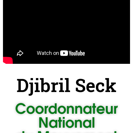
Djibril Seck
Coordonnateur
National