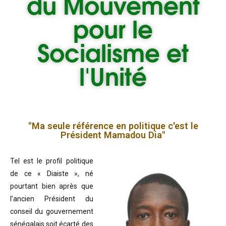
du
Mouvement
pour le
Socialisme et
l'Unité
"Ma seule référence en politique c'est le
Président Mamadou Dia"
Tel est le profil politique
de ce « Diaiste », né
pourtant bien après que
l’ancien Président du
conseil du gouvernement
sénégalais soit écarté des