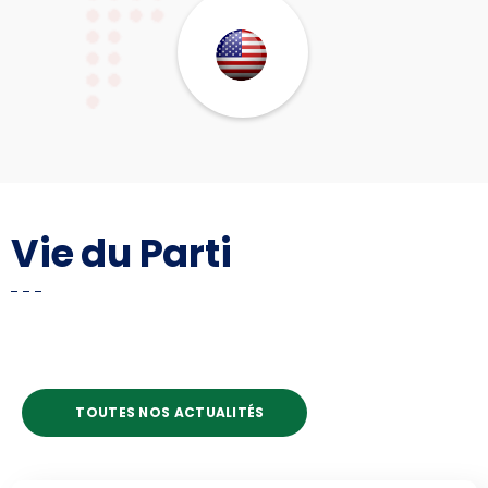
Vie du Parti
TOUTES NOS ACTUALITÉS