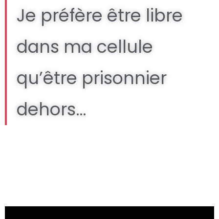
Je préfère être libre
dans ma cellule
qu’être prisonnier
dehors…