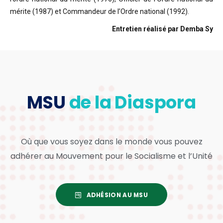
mérite (1987) et Commandeur de l’Ordre national (1992).
Entretien réalisé par Demba Sy
MSU
de la Diaspora
Où que vous soyez dans le monde vous pouvez
adhérer au Mouvement pour le Socialisme et l’Unité
ADHÉSION AU MSU