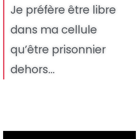
Je préfère être libre
dans ma cellule
qu’être prisonnier
dehors…