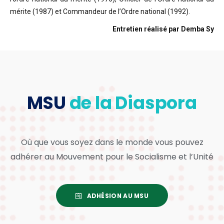
mérite (1987) et Commandeur de l’Ordre national (1992).
Entretien réalisé par Demba Sy
MSU
de la Diaspora
Où que vous soyez dans le monde vous pouvez
adhérer au Mouvement pour le Socialisme et l’Unité
ADHÉSION AU MSU