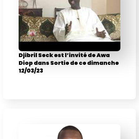
Djibril Seck est l’invité de Awa
Diop dans Sortie de ce dimanche
12/03/23