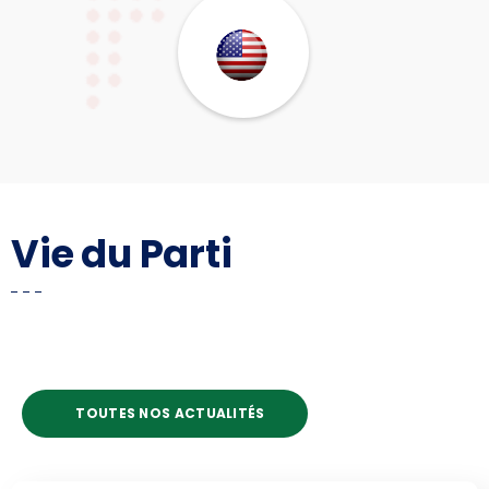
Vie du Parti
TOUTES NOS ACTUALITÉS