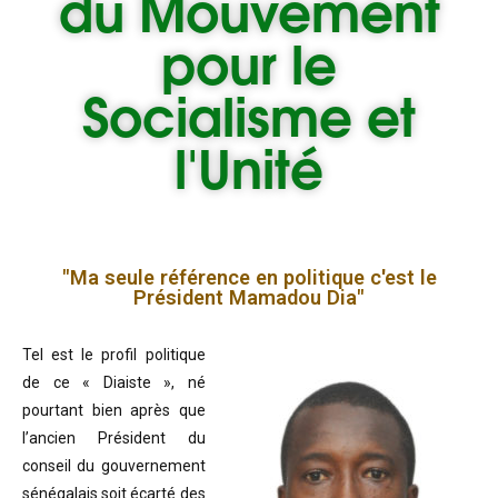
du
Mouvement
pour le
Socialisme et
l'Unité
"Ma seule référence en politique c'est le
Président Mamadou Dia"
Tel est le profil politique
de ce « Diaiste », né
pourtant bien après que
l’ancien Président du
conseil du gouvernement
sénégalais soit écarté des