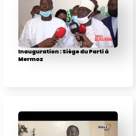
Inauguration : Siège du Parti à
Mermoz