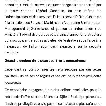
canadien. C’était à Ottawa. Le jeune sénégalais sera recruté par
le gouvernement fédéral Canadien, au sein même de
l’administration et des services. Puis il recevra l’offre d’un poste
à la direction des Services Maritimes : »Monitoring & Information
Management »( Surveillance et gestion de l’information ) au
Ministère fédéral des gardes côtes canadiennes. Une structure
qui s’occupe, entre autres activités, de l’entretien et de l’aide à la
navigation, de l’information des navigateurs sur la sécurité
maritime.
Quand la couleur de la peau opprime la compétence
Cependant sa position méritée sera secouée par des actes
racistes : un de ses collègues canadiens ne put accepter cette
promotion.
Ce xénophobe engagera alors des actions syndicales pour le
retrait de l’offre sacrant Monsieur Djibril Seck, qui perdra au
finish ce privilégié et envié poste ; ceci d’autant plus qu’une loi