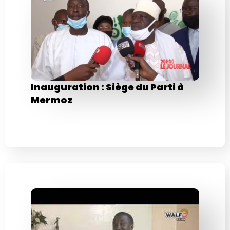
Inauguration : Siège du Parti à
Mermoz