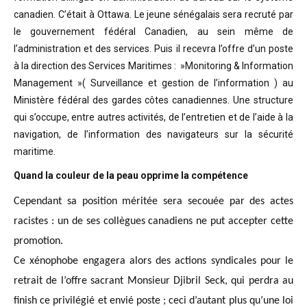
canadien. C’était à Ottawa. Le jeune sénégalais sera recruté par
le gouvernement fédéral Canadien, au sein même de
l’administration et des services. Puis il recevra l’offre d’un poste
à la direction des Services Maritimes : »Monitoring & Information
Management »( Surveillance et gestion de l’information ) au
Ministère fédéral des gardes côtes canadiennes. Une structure
qui s’occupe, entre autres activités, de l’entretien et de l’aide à la
navigation, de l’information des navigateurs sur la sécurité
maritime.
Quand la couleur de la peau opprime la compétence
Cependant sa position méritée sera secouée par des actes
racistes : un de ses collègues canadiens ne put accepter cette
promotion.
Ce xénophobe engagera alors des actions syndicales pour le
retrait de l’offre sacrant Monsieur Djibril Seck, qui perdra au
finish ce privilégié et envié poste ; ceci d’autant plus qu’une loi