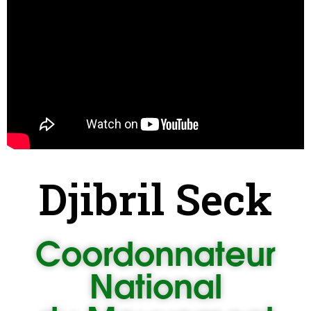
Djibril Seck
Coordonnateur
National