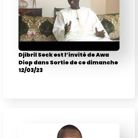
Djibril Seck est l’invité de Awa
Diop dans Sortie de ce dimanche
12/03/23