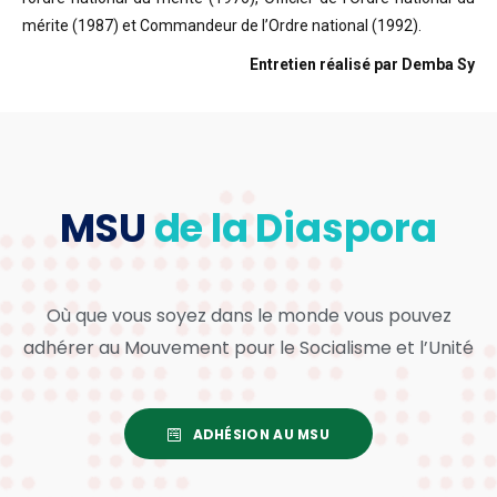
mérite (1987) et Commandeur de l’Ordre national (1992).
Entretien réalisé par Demba Sy
MSU
de la Diaspora
Où que vous soyez dans le monde vous pouvez
adhérer au Mouvement pour le Socialisme et l’Unité
ADHÉSION AU MSU