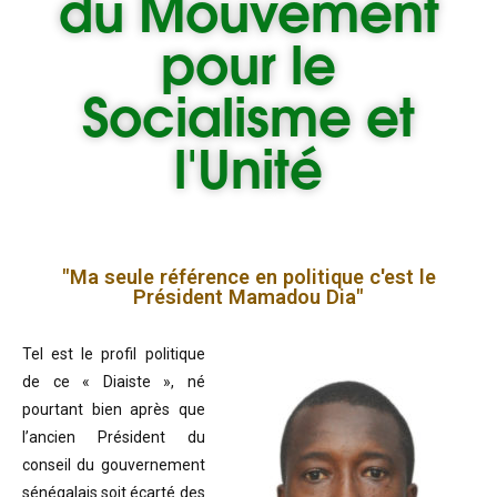
du
Mouvement
pour le
Socialisme et
l'Unité
"Ma seule référence en politique c'est le
Président Mamadou Dia"
Tel est le profil politique
de ce « Diaiste », né
pourtant bien après que
l’ancien Président du
conseil du gouvernement
sénégalais soit écarté des