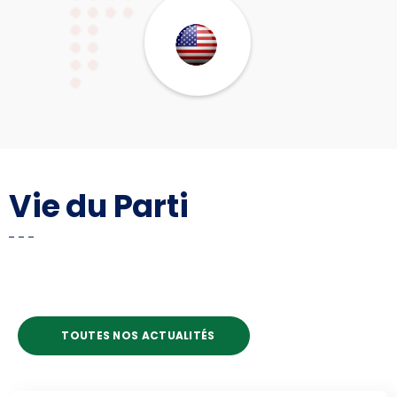
Vie du Parti
TOUTES NOS ACTUALITÉS