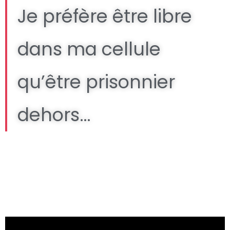
Je préfère être libre
dans ma cellule
qu’être prisonnier
dehors…