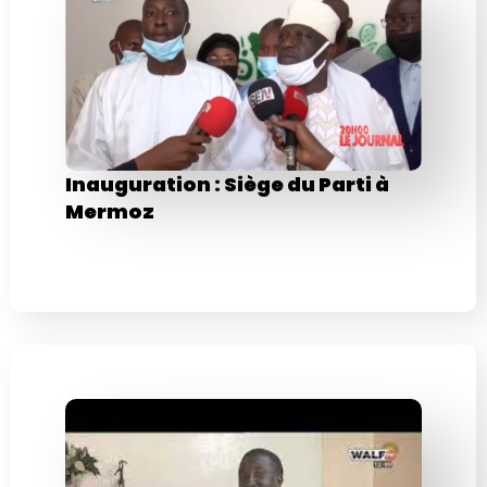
Inauguration : Siège du Parti à
Mermoz