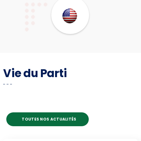
Vie du Parti
TOUTES NOS ACTUALITÉS