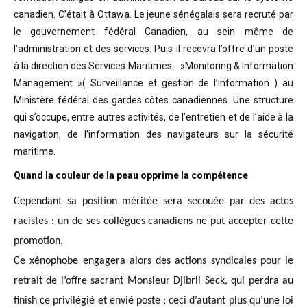
canadien. C’était à Ottawa. Le jeune sénégalais sera recruté par
le gouvernement fédéral Canadien, au sein même de
l’administration et des services. Puis il recevra l’offre d’un poste
à la direction des Services Maritimes : »Monitoring & Information
Management »( Surveillance et gestion de l’information ) au
Ministère fédéral des gardes côtes canadiennes. Une structure
qui s’occupe, entre autres activités, de l’entretien et de l’aide à la
navigation, de l’information des navigateurs sur la sécurité
maritime.
Quand la couleur de la peau opprime la compétence
Cependant sa position méritée sera secouée par des actes
racistes : un de ses collègues canadiens ne put accepter cette
promotion.
Ce xénophobe engagera alors des actions syndicales pour le
retrait de l’offre sacrant Monsieur Djibril Seck, qui perdra au
finish ce privilégié et envié poste ; ceci d’autant plus qu’une loi