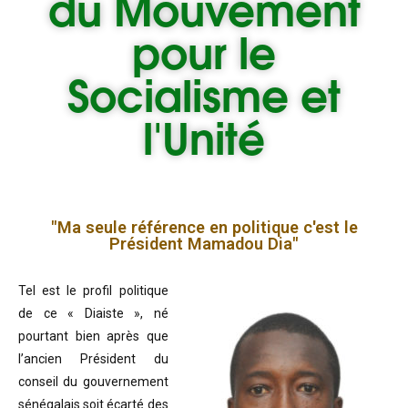
du
Mouvement
pour le
Socialisme et
l'Unité
"Ma seule référence en politique c'est le
Président Mamadou Dia"
Tel est le profil politique
de ce « Diaiste », né
pourtant bien après que
l’ancien Président du
conseil du gouvernement
sénégalais soit écarté des