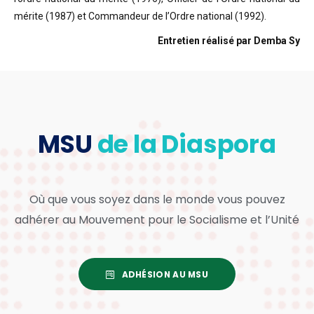
mérite (1987) et Commandeur de l’Ordre national (1992).
Entretien réalisé par Demba Sy
MSU
de la Diaspora
Où que vous soyez dans le monde vous pouvez
adhérer au Mouvement pour le Socialisme et l’Unité
ADHÉSION AU MSU