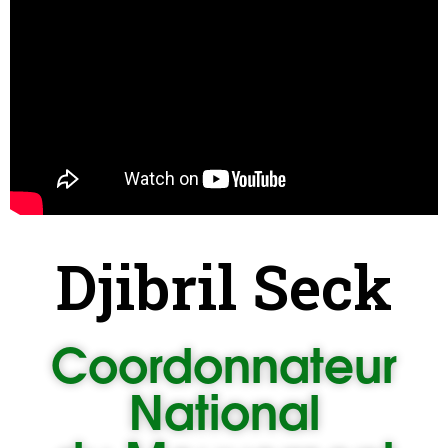
Djibril Seck
Coordonnateur
National