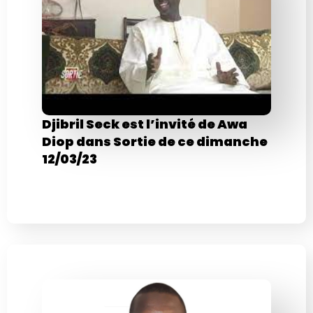
Djibril Seck est l’invité de Awa
Diop dans Sortie de ce dimanche
12/03/23