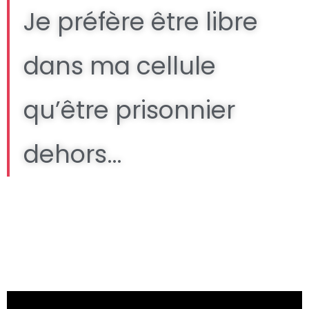
Je préfère être libre
dans ma cellule
qu’être prisonnier
dehors…