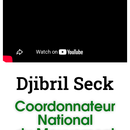
Djibril Seck
Coordonnateur
National