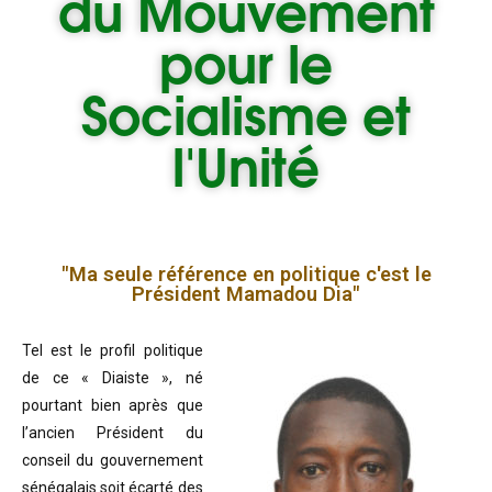
du
Mouvement
pour le
Socialisme et
l'Unité
"Ma seule référence en politique c'est le
Président Mamadou Dia"
Tel est le profil politique
de ce « Diaiste », né
pourtant bien après que
l’ancien Président du
conseil du gouvernement
sénégalais soit écarté des