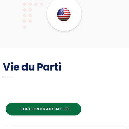
Vie du Parti
TOUTES NOS ACTUALITÉS