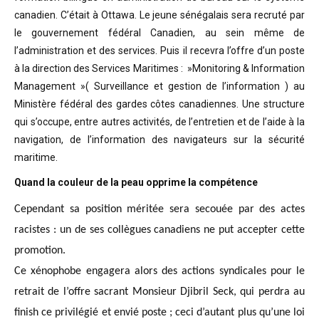
canadien. C’était à Ottawa. Le jeune sénégalais sera recruté par
le gouvernement fédéral Canadien, au sein même de
l’administration et des services. Puis il recevra l’offre d’un poste
à la direction des Services Maritimes : »Monitoring & Information
Management »( Surveillance et gestion de l’information ) au
Ministère fédéral des gardes côtes canadiennes. Une structure
qui s’occupe, entre autres activités, de l’entretien et de l’aide à la
navigation, de l’information des navigateurs sur la sécurité
maritime.
Quand la couleur de la peau opprime la compétence
Cependant sa position méritée sera secouée par des actes
racistes : un de ses collègues canadiens ne put accepter cette
promotion.
Ce xénophobe engagera alors des actions syndicales pour le
retrait de l’offre sacrant Monsieur Djibril Seck, qui perdra au
finish ce privilégié et envié poste ; ceci d’autant plus qu’une loi