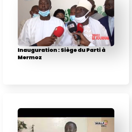
Inauguration : Siège du Parti à
Mermoz