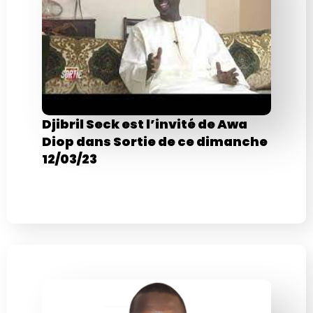
Djibril Seck est l’invité de Awa
Diop dans Sortie de ce dimanche
12/03/23