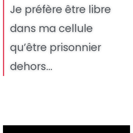
Je préfère être libre
dans ma cellule
qu’être prisonnier
dehors…