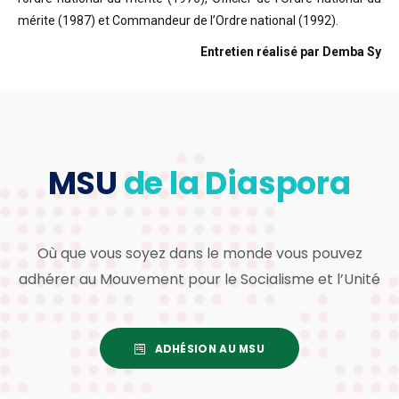
mérite (1987) et Commandeur de l’Ordre national (1992).
Entretien réalisé par Demba Sy
MSU
de la Diaspora
Où que vous soyez dans le monde vous pouvez
adhérer au Mouvement pour le Socialisme et l’Unité
ADHÉSION AU MSU