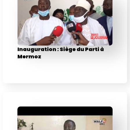
Inauguration : Siège du Parti à
Mermoz