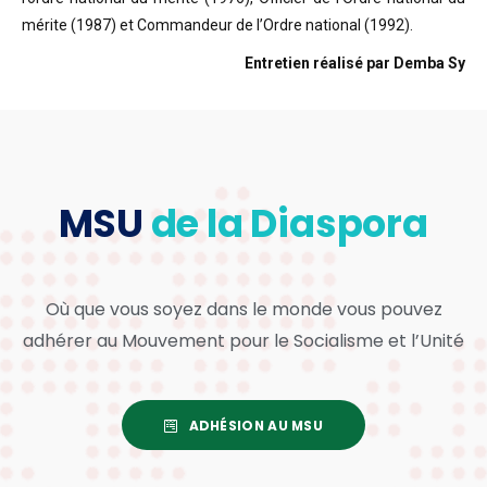
mérite (1987) et Commandeur de l’Ordre national (1992).
Entretien réalisé par Demba Sy
MSU
de la Diaspora
Où que vous soyez dans le monde vous pouvez
adhérer au Mouvement pour le Socialisme et l’Unité
ADHÉSION AU MSU