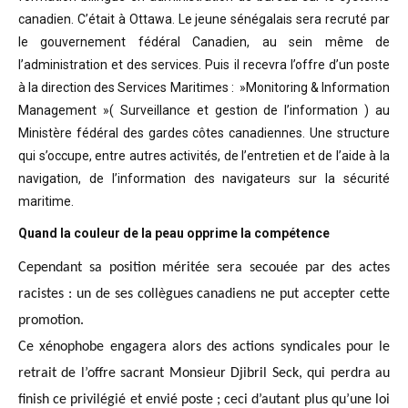
canadien. C’était à Ottawa. Le jeune sénégalais sera recruté par
le gouvernement fédéral Canadien, au sein même de
l’administration et des services. Puis il recevra l’offre d’un poste
à la direction des Services Maritimes : »Monitoring & Information
Management »( Surveillance et gestion de l’information ) au
Ministère fédéral des gardes côtes canadiennes. Une structure
qui s’occupe, entre autres activités, de l’entretien et de l’aide à la
navigation, de l’information des navigateurs sur la sécurité
maritime.
Quand la couleur de la peau opprime la compétence
Cependant sa position méritée sera secouée par des actes
racistes : un de ses collègues canadiens ne put accepter cette
promotion.
Ce xénophobe engagera alors des actions syndicales pour le
retrait de l’offre sacrant Monsieur Djibril Seck, qui perdra au
finish ce privilégié et envié poste ; ceci d’autant plus qu’une loi