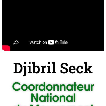
Djibril Seck
Coordonnateur
National