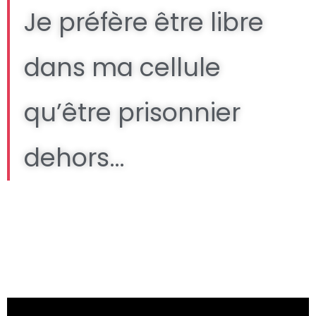
Je préfère être libre
dans ma cellule
qu’être prisonnier
dehors…