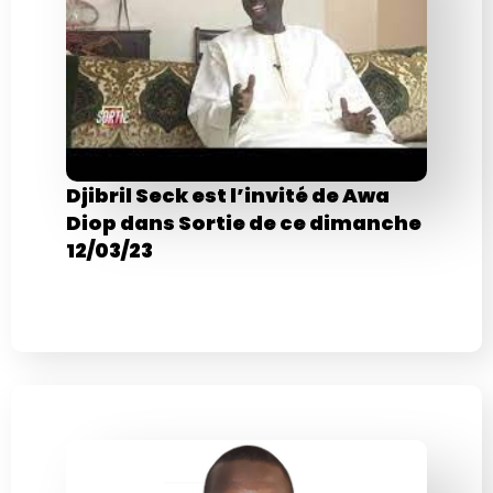
Djibril Seck est l’invité de Awa
Diop dans Sortie de ce dimanche
12/03/23