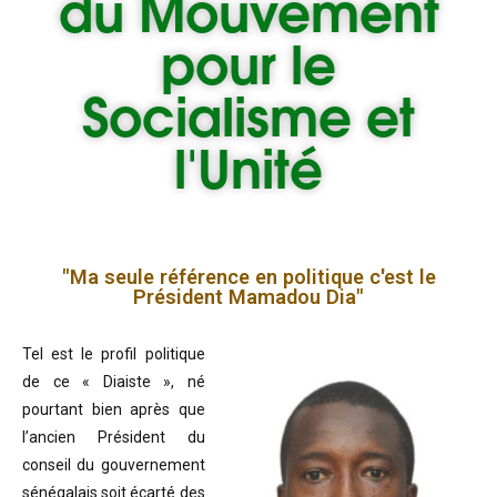
du
Mouvement
pour le
Socialisme et
l'Unité
"Ma seule référence en politique c'est le
Président Mamadou Dia"
Tel est le profil politique
de ce « Diaiste », né
pourtant bien après que
l’ancien Président du
conseil du gouvernement
sénégalais soit écarté des