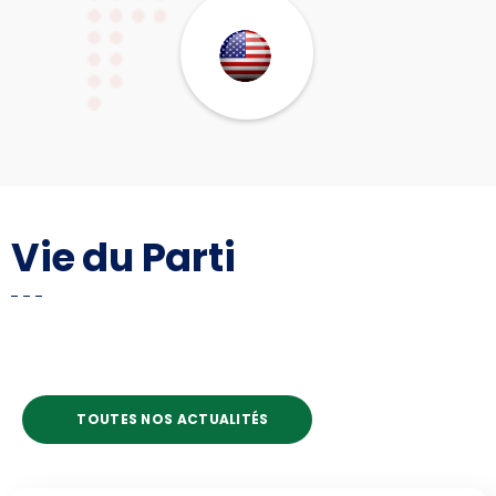
Vie du Parti
TOUTES NOS ACTUALITÉS