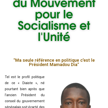
du
Mouvement
pour le
Socialisme et
l'Unité
"Ma seule référence en politique c'est le
Président Mamadou Dia"
Tel est le profil politique
de ce « Diaiste », né
pourtant bien après que
l’ancien Président du
conseil du gouvernement
sénégalais soit écarté des