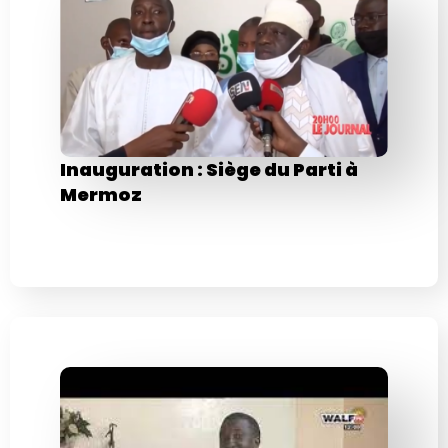
Inauguration : Siège du Parti à
Mermoz