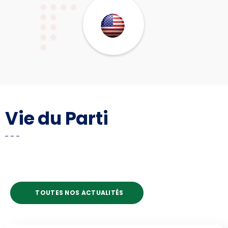
Vie du Parti
TOUTES NOS ACTUALITÉS