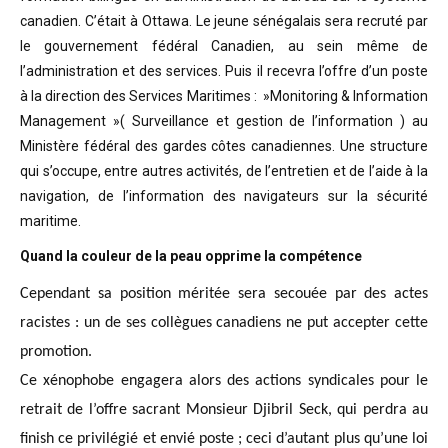
canadien. C’était à Ottawa. Le jeune sénégalais sera recruté par
le gouvernement fédéral Canadien, au sein même de
l’administration et des services. Puis il recevra l’offre d’un poste
à la direction des Services Maritimes : »Monitoring & Information
Management »( Surveillance et gestion de l’information ) au
Ministère fédéral des gardes côtes canadiennes. Une structure
qui s’occupe, entre autres activités, de l’entretien et de l’aide à la
navigation, de l’information des navigateurs sur la sécurité
maritime.
Quand la couleur de la peau opprime la compétence
Cependant sa position méritée sera secouée par des actes
racistes : un de ses collègues canadiens ne put accepter cette
promotion.
Ce xénophobe engagera alors des actions syndicales pour le
retrait de l’offre sacrant Monsieur Djibril Seck, qui perdra au
finish ce privilégié et envié poste ; ceci d’autant plus qu’une loi