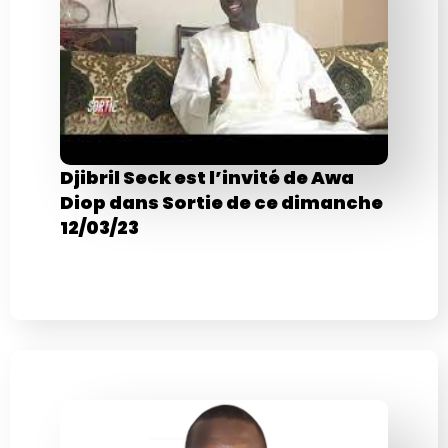
Djibril Seck est l’invité de Awa
Diop dans Sortie de ce dimanche
12/03/23