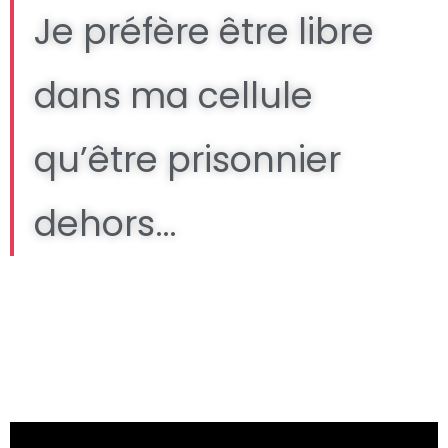
Je préfère être libre
dans ma cellule
qu’être prisonnier
dehors…