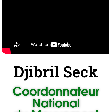
Djibril Seck
Coordonnateur
National