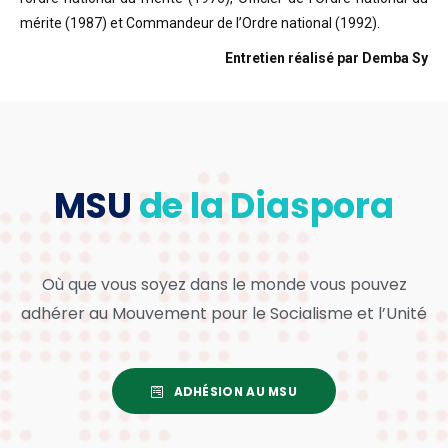
mérite (1987) et Commandeur de l’Ordre national (1992).
Entretien réalisé par Demba Sy
MSU
de la Diaspora
Où que vous soyez dans le monde vous pouvez
adhérer au Mouvement pour le Socialisme et l’Unité
ADHÉSION AU MSU