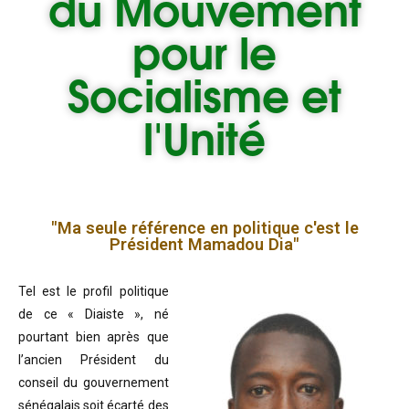
du
Mouvement
pour le
Socialisme et
l'Unité
"Ma seule référence en politique c'est le
Président Mamadou Dia"
Tel est le profil politique
de ce « Diaiste », né
pourtant bien après que
l’ancien Président du
conseil du gouvernement
sénégalais soit écarté des