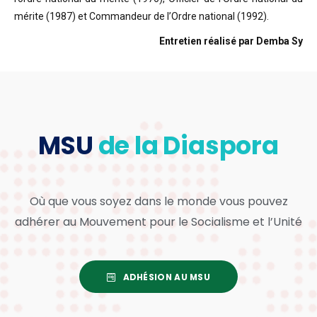
mérite (1987) et Commandeur de l’Ordre national (1992).
Entretien réalisé par Demba Sy
MSU
de la Diaspora
Où que vous soyez dans le monde vous pouvez
adhérer au Mouvement pour le Socialisme et l’Unité
ADHÉSION AU MSU