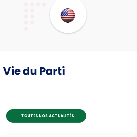
Vie du Parti
TOUTES NOS ACTUALITÉS