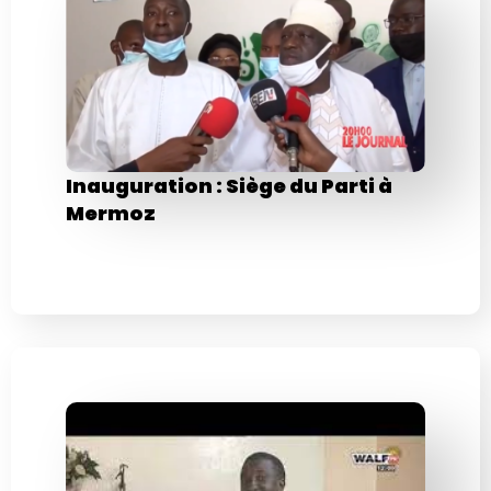
Inauguration : Siège du Parti à
Mermoz