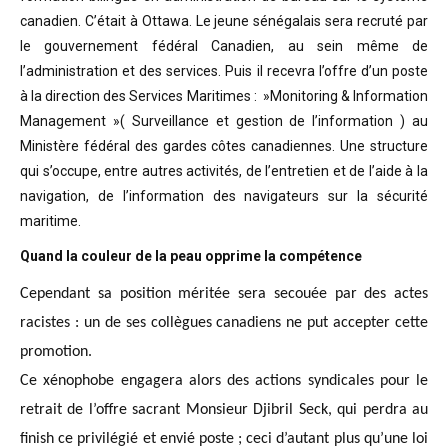
canadien. C’était à Ottawa. Le jeune sénégalais sera recruté par
le gouvernement fédéral Canadien, au sein même de
l’administration et des services. Puis il recevra l’offre d’un poste
à la direction des Services Maritimes : »Monitoring & Information
Management »( Surveillance et gestion de l’information ) au
Ministère fédéral des gardes côtes canadiennes. Une structure
qui s’occupe, entre autres activités, de l’entretien et de l’aide à la
navigation, de l’information des navigateurs sur la sécurité
maritime.
Quand la couleur de la peau opprime la compétence
Cependant sa position méritée sera secouée par des actes
racistes : un de ses collègues canadiens ne put accepter cette
promotion.
Ce xénophobe engagera alors des actions syndicales pour le
retrait de l’offre sacrant Monsieur Djibril Seck, qui perdra au
finish ce privilégié et envié poste ; ceci d’autant plus qu’une loi