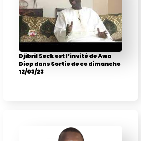
Djibril Seck est l’invité de Awa
Diop dans Sortie de ce dimanche
12/03/23