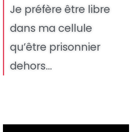
Je préfère être libre
dans ma cellule
qu’être prisonnier
dehors…