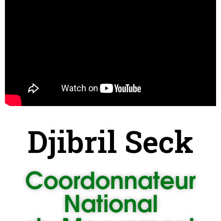
Djibril Seck
Coordonnateur
National