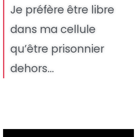
Je préfère être libre
dans ma cellule
qu’être prisonnier
dehors…