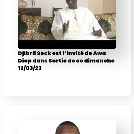
Djibril Seck est l’invité de Awa
Diop dans Sortie de ce dimanche
12/03/23