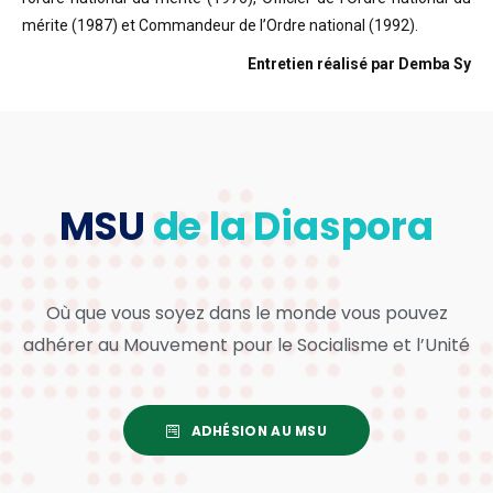
mérite (1987) et Commandeur de l’Ordre national (1992).
Entretien réalisé par Demba Sy
MSU
de la Diaspora
Où que vous soyez dans le monde vous pouvez
adhérer au Mouvement pour le Socialisme et l’Unité
ADHÉSION AU MSU