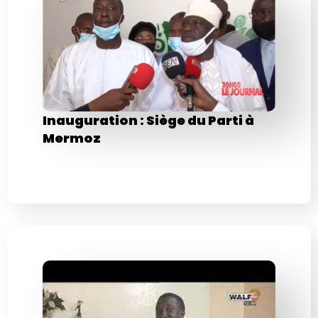
Inauguration : Siège du Parti à
Mermoz