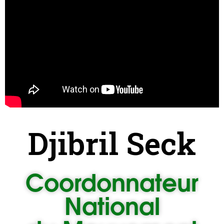
Djibril Seck
Coordonnateur
National