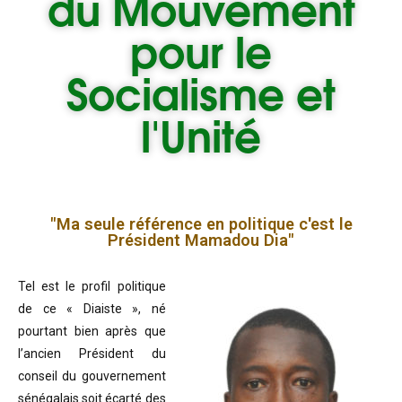
du
Mouvement
pour le
Socialisme et
l'Unité
"Ma seule référence en politique c'est le
Président Mamadou Dia"
Tel est le profil politique
de ce « Diaiste », né
pourtant bien après que
l’ancien Président du
conseil du gouvernement
sénégalais soit écarté des