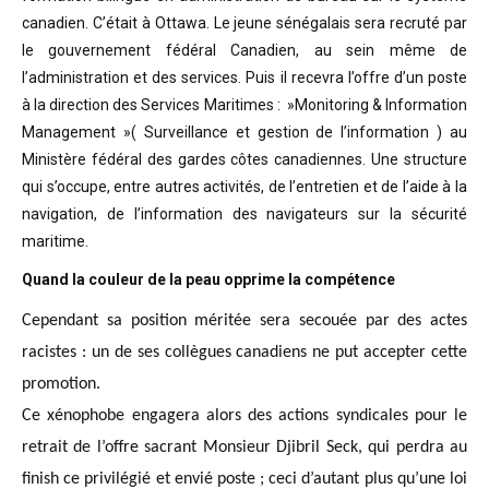
canadien. C’était à Ottawa. Le jeune sénégalais sera recruté par
le gouvernement fédéral Canadien, au sein même de
l’administration et des services. Puis il recevra l’offre d’un poste
à la direction des Services Maritimes : »Monitoring & Information
Management »( Surveillance et gestion de l’information ) au
Ministère fédéral des gardes côtes canadiennes. Une structure
qui s’occupe, entre autres activités, de l’entretien et de l’aide à la
navigation, de l’information des navigateurs sur la sécurité
maritime.
Quand la couleur de la peau opprime la compétence
Cependant sa position méritée sera secouée par des actes
racistes : un de ses collègues canadiens ne put accepter cette
promotion.
Ce xénophobe engagera alors des actions syndicales pour le
retrait de l’offre sacrant Monsieur Djibril Seck, qui perdra au
finish ce privilégié et envié poste ; ceci d’autant plus qu’une loi