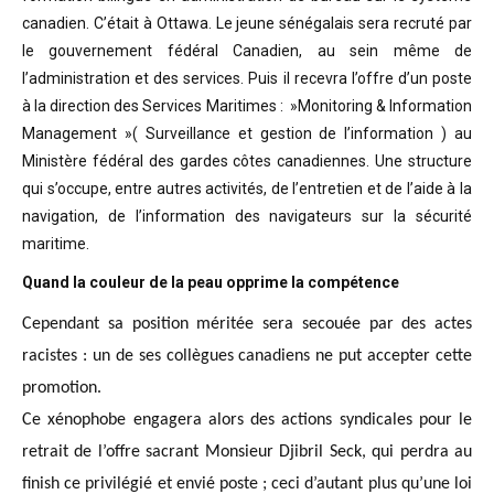
canadien. C’était à Ottawa. Le jeune sénégalais sera recruté par
le gouvernement fédéral Canadien, au sein même de
l’administration et des services. Puis il recevra l’offre d’un poste
à la direction des Services Maritimes : »Monitoring & Information
Management »( Surveillance et gestion de l’information ) au
Ministère fédéral des gardes côtes canadiennes. Une structure
qui s’occupe, entre autres activités, de l’entretien et de l’aide à la
navigation, de l’information des navigateurs sur la sécurité
maritime.
Quand la couleur de la peau opprime la compétence
Cependant sa position méritée sera secouée par des actes
racistes : un de ses collègues canadiens ne put accepter cette
promotion.
Ce xénophobe engagera alors des actions syndicales pour le
retrait de l’offre sacrant Monsieur Djibril Seck, qui perdra au
finish ce privilégié et envié poste ; ceci d’autant plus qu’une loi