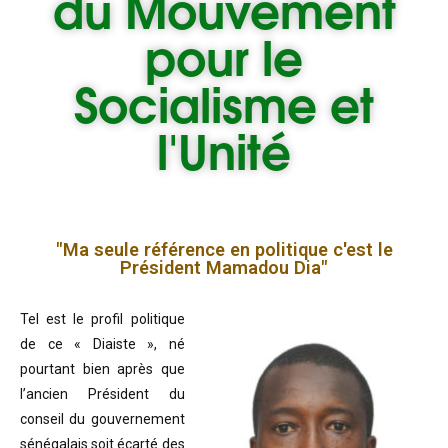
du
Mouvement
pour le
Socialisme et
l'Unité
"Ma seule référence en politique c'est le
Président Mamadou Dia"
Tel est le profil politique
de ce « Diaiste », né
pourtant bien après que
l’ancien Président du
conseil du gouvernement
sénégalais soit écarté des