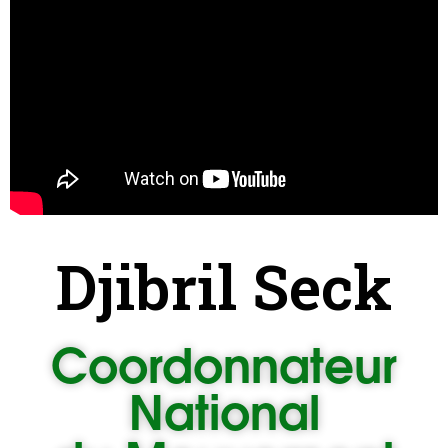
Djibril Seck
Coordonnateur
National