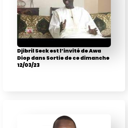
Djibril Seck est l’invité de Awa
Diop dans Sortie de ce dimanche
12/03/23