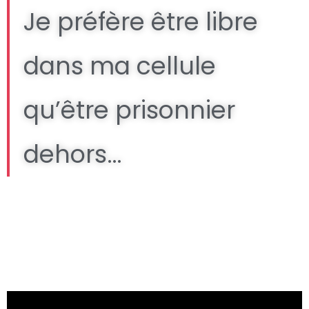
Je préfère être libre
dans ma cellule
qu’être prisonnier
dehors…