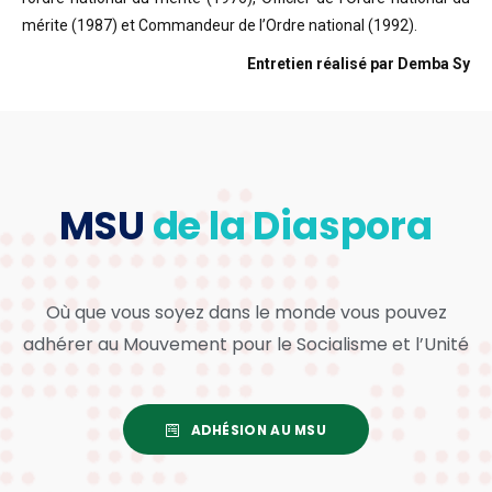
mérite (1987) et Commandeur de l’Ordre national (1992).
Entretien réalisé par Demba Sy
MSU
de la Diaspora
Où que vous soyez dans le monde vous pouvez
adhérer au Mouvement pour le Socialisme et l’Unité
ADHÉSION AU MSU