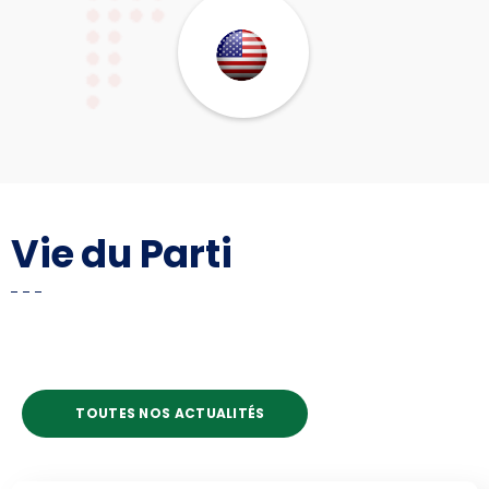
Vie du Parti
TOUTES NOS ACTUALITÉS