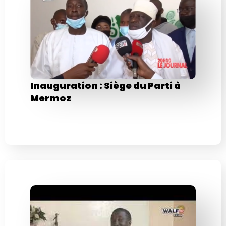
Inauguration : Siège du Parti à
Mermoz