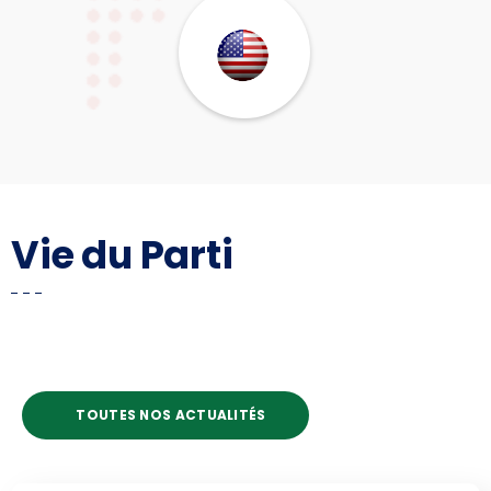
Vie du Parti
TOUTES NOS ACTUALITÉS