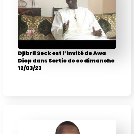
Djibril Seck est l’invité de Awa
Diop dans Sortie de ce dimanche
12/03/23