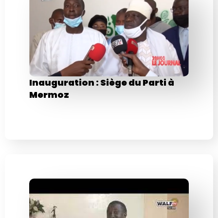
Inauguration : Siège du Parti à
Mermoz