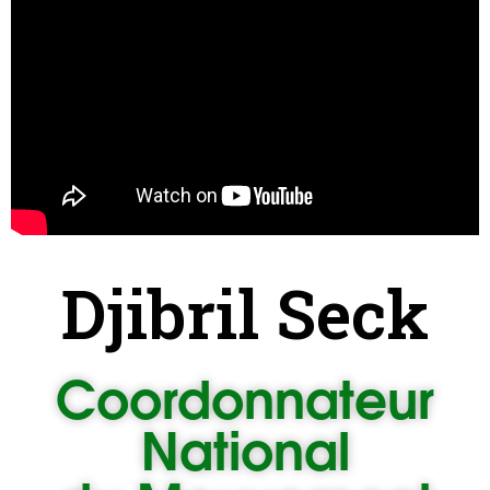
Djibril Seck
Coordonnateur
National