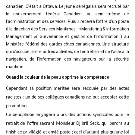
canadien. C’était à Ottawa. Le jeune sénégalais sera recruté par
le gouvernement fédéral Canadien, au sein même de
l’administration et des services. Puis il recevra l’offre d’un poste
à la direction des Services Maritimes : »Monitoring & Information
Management »( Surveillance et gestion de l’information ) au
Ministère fédéral des gardes côtes canadiennes. Une structure
qui s’occupe, entre autres activités, de l’entretien et de l’aide à la
navigation, de l’information des navigateurs sur la sécurité
maritime.
Quand la couleur de la peau opprime la compétence
Cependant sa position méritée sera secouée par des actes
racistes : un de ses collègues canadiens ne put accepter cette
promotion.
Ce xénophobe engagera alors des actions syndicales pour le
retrait de l’offre sacrant Monsieur Djibril Seck, qui perdra au
finish ce privilégié et envié poste ; ceci d’autant plus qu’une loi