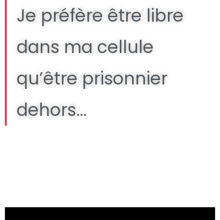
Je préfère être libre
dans ma cellule
qu’être prisonnier
dehors…