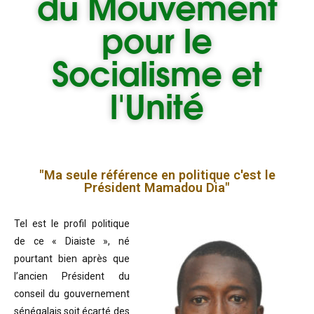
du
Mouvement
pour le
Socialisme et
l'Unité
"Ma seule référence en politique c'est le
Président Mamadou Dia"
Tel est le profil politique
de ce « Diaiste », né
pourtant bien après que
l’ancien Président du
conseil du gouvernement
sénégalais soit écarté des