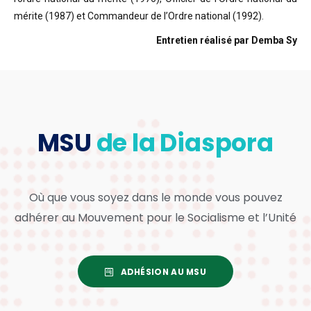
mérite (1987) et Commandeur de l’Ordre national (1992).
Entretien réalisé par Demba Sy
MSU
de la Diaspora
Où que vous soyez dans le monde vous pouvez
adhérer au Mouvement pour le Socialisme et l’Unité
ADHÉSION AU MSU