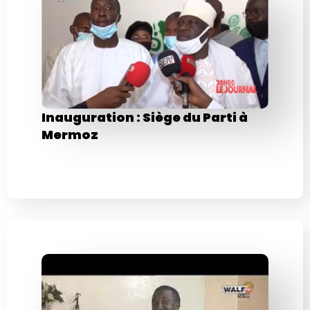
Inauguration : Siège du Parti à
Mermoz