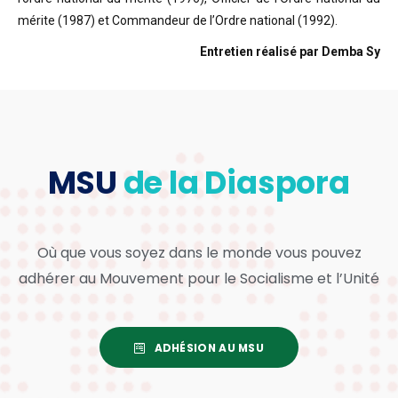
mérite (1987) et Commandeur de l’Ordre national (1992).
Entretien réalisé par Demba Sy
MSU
de la Diaspora
Où que vous soyez dans le monde vous pouvez
adhérer au Mouvement pour le Socialisme et l’Unité
ADHÉSION AU MSU