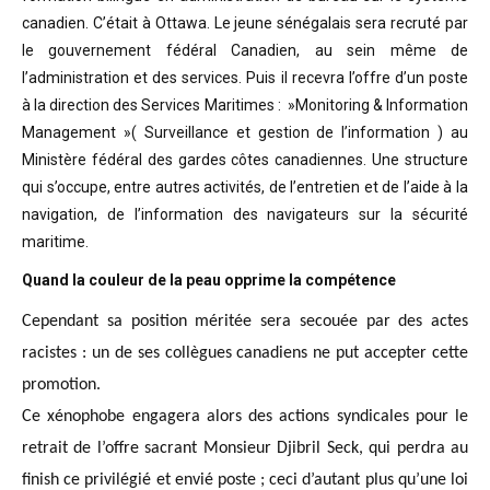
canadien. C’était à Ottawa. Le jeune sénégalais sera recruté par
le gouvernement fédéral Canadien, au sein même de
l’administration et des services. Puis il recevra l’offre d’un poste
à la direction des Services Maritimes : »Monitoring & Information
Management »( Surveillance et gestion de l’information ) au
Ministère fédéral des gardes côtes canadiennes. Une structure
qui s’occupe, entre autres activités, de l’entretien et de l’aide à la
navigation, de l’information des navigateurs sur la sécurité
maritime.
Quand la couleur de la peau opprime la compétence
Cependant sa position méritée sera secouée par des actes
racistes : un de ses collègues canadiens ne put accepter cette
promotion.
Ce xénophobe engagera alors des actions syndicales pour le
retrait de l’offre sacrant Monsieur Djibril Seck, qui perdra au
finish ce privilégié et envié poste ; ceci d’autant plus qu’une loi