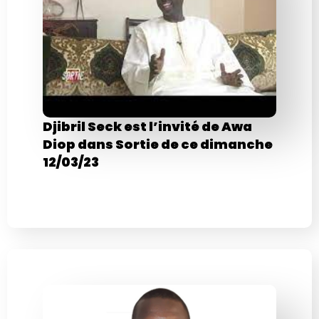
Djibril Seck est l’invité de Awa
Diop dans Sortie de ce dimanche
12/03/23