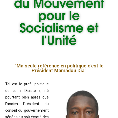
du
Mouvement
pour le
Socialisme et
l'Unité
"Ma seule référence en politique c'est le
Président Mamadou Dia"
Tel est le profil politique
de ce « Diaiste », né
pourtant bien après que
l’ancien Président du
conseil du gouvernement
sénégalais soit écarté des