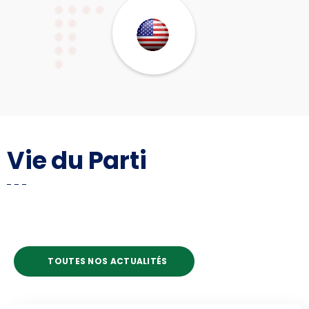
Vie du Parti
TOUTES NOS ACTUALITÉS