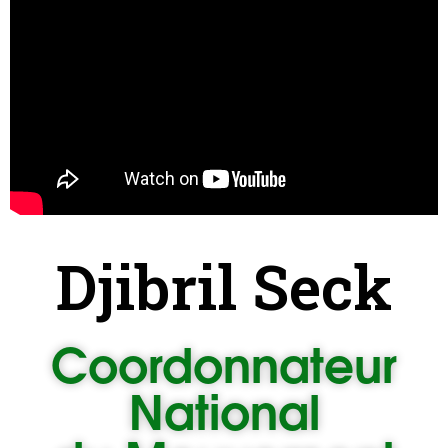
Djibril Seck
Coordonnateur
National