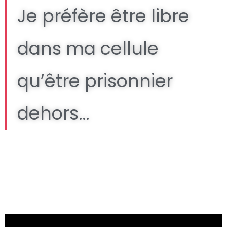
Je préfère être libre
dans ma cellule
qu’être prisonnier
dehors…