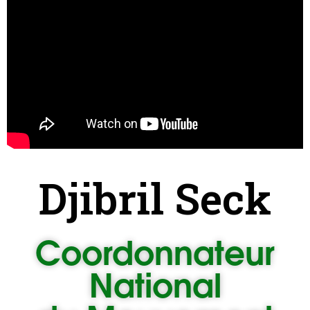
Djibril Seck
Coordonnateur
National