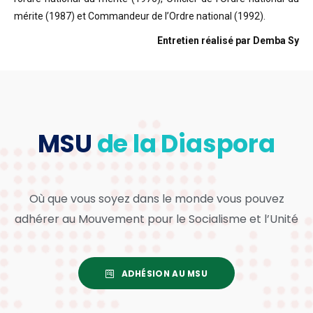
mérite (1987) et Commandeur de l’Ordre national (1992).
Entretien réalisé par Demba Sy
MSU
de la Diaspora
Où que vous soyez dans le monde vous pouvez
adhérer au Mouvement pour le Socialisme et l’Unité
ADHÉSION AU MSU