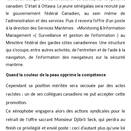
canadien. C’était à Ottawa. Le jeune sénégalais sera recruté par
le gouvernement fédéral Canadien, au sein même de
l’administration et des services. Puis il recevra l’offre d’un poste
à la direction des Services Maritimes : »Monitoring & Information
Management »( Surveillance et gestion de l’information ) au
Ministère fédéral des gardes côtes canadiennes. Une structure
qui s’occupe, entre autres activités, de l’entretien et de l’aide à la
navigation, de l’information des navigateurs sur la sécurité
maritime.
Quand la couleur de la peau opprime la compétence
Cependant sa position méritée sera secouée par des actes
racistes : un de ses collègues canadiens ne put accepter cette
promotion.
Ce xénophobe engagera alors des actions syndicales pour le
retrait de l’offre sacrant Monsieur Djibril Seck, qui perdra au
finish ce privilégié et envié poste ; ceci d’autant plus qu’une loi