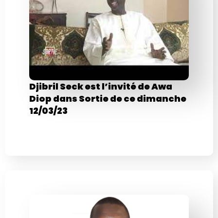
Djibril Seck est l’invité de Awa
Diop dans Sortie de ce dimanche
12/03/23