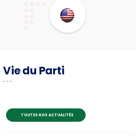
Vie du Parti
TOUTES NOS ACTUALITÉS