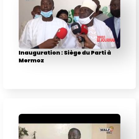
Inauguration : Siège du Parti à
Mermoz