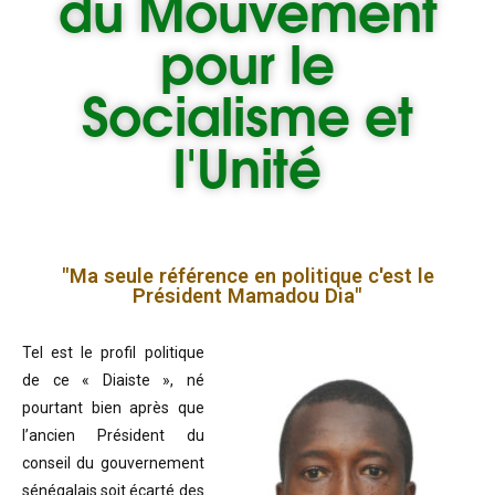
du
Mouvement
pour le
Socialisme et
l'Unité
"Ma seule référence en politique c'est le
Président Mamadou Dia"
Tel est le profil politique
de ce « Diaiste », né
pourtant bien après que
l’ancien Président du
conseil du gouvernement
sénégalais soit écarté des