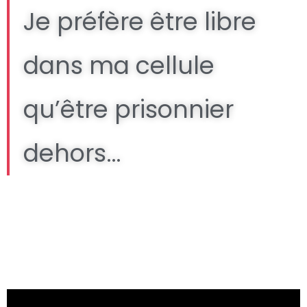
Je préfère être libre
dans ma cellule
qu’être prisonnier
dehors…