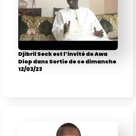
Djibril Seck est l’invité de Awa
Diop dans Sortie de ce dimanche
12/03/23