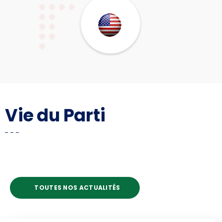
Vie du Parti
TOUTES NOS ACTUALITÉS