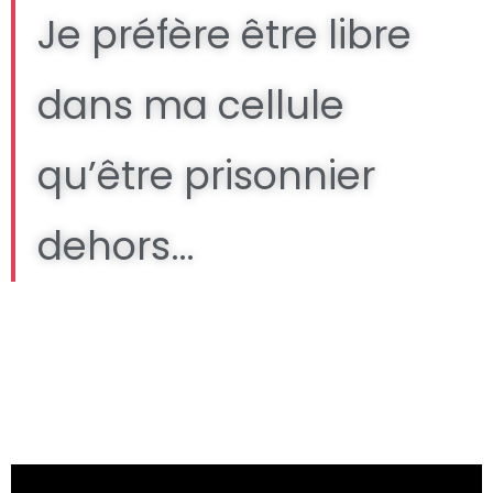
Je préfère être libre
dans ma cellule
qu’être prisonnier
dehors…