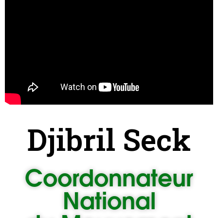
Djibril Seck
Coordonnateur
National