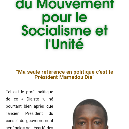
du
Mouvement
pour le
Socialisme et
l'Unité
"Ma seule référence en politique c'est le
Président Mamadou Dia"
Tel est le profil politique
de ce « Diaiste », né
pourtant bien après que
l’ancien Président du
conseil du gouvernement
sénégalais soit écarté des