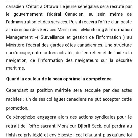
canadien. C’était à Ottawa. Le jeune sénégalais sera recruté par
le gouvernement fédéral Canadien, au sein même de
l’administration et des services. Puis il recevra l’offre d’un poste
à la direction des Services Maritimes : »Monitoring & Information
Management »( Surveillance et gestion de l’information ) au
Ministère fédéral des gardes côtes canadiennes. Une structure
qui s’occupe, entre autres activités, de l’entretien et de l’aide à la
navigation, de l’information des navigateurs sur la sécurité
maritime.
Quand la couleur de la peau opprime la compétence
Cependant sa position méritée sera secouée par des actes
racistes : un de ses collègues canadiens ne put accepter cette
promotion.
Ce xénophobe engagera alors des actions syndicales pour le
retrait de l’offre sacrant Monsieur Djibril Seck, qui perdra au
finish ce privilégié et envié poste ; ceci d’autant plus qu’une loi