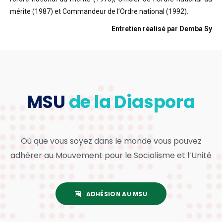
mérite (1987) et Commandeur de l’Ordre national (1992).
Entretien réalisé par Demba Sy
MSU
de la Diaspora
Où que vous soyez dans le monde vous pouvez
adhérer au Mouvement pour le Socialisme et l’Unité
ADHÉSION AU MSU