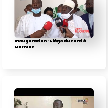
Inauguration : Siège du Parti à
Mermoz