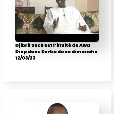
Djibril Seck est l’invité de Awa
Diop dans Sortie de ce dimanche
12/03/23