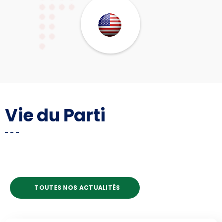
Vie du Parti
TOUTES NOS ACTUALITÉS