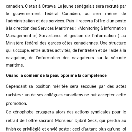
canadien. C’était à Ottawa. Le jeune sénégalais sera recruté par
le gouvernement fédéral Canadien, au sein même de
l’administration et des services. Puis il recevra l’offre d’un poste
à la direction des Services Maritimes : »Monitoring & Information
Management »( Surveillance et gestion de l’information ) au
Ministère fédéral des gardes côtes canadiennes. Une structure
qui s’occupe, entre autres activités, de l’entretien et de l’aide à la
navigation, de l’information des navigateurs sur la sécurité
maritime.
Quand la couleur de la peau opprime la compétence
Cependant sa position méritée sera secouée par des actes
racistes : un de ses collègues canadiens ne put accepter cette
promotion.
Ce xénophobe engagera alors des actions syndicales pour le
retrait de l’offre sacrant Monsieur Djibril Seck, qui perdra au
finish ce privilégié et envié poste ; ceci d’autant plus qu’une loi