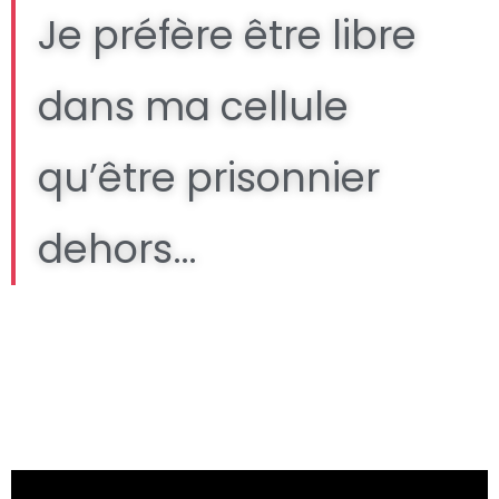
Je préfère être libre
dans ma cellule
qu’être prisonnier
dehors…