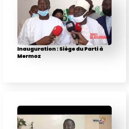
Inauguration : Siège du Parti à
Mermoz