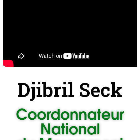
Djibril Seck
Coordonnateur
National