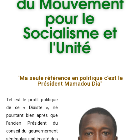
du
Mouvement
pour le
Socialisme et
l'Unité
"Ma seule référence en politique c'est le
Président Mamadou Dia"
Tel est le profil politique
de ce « Diaiste », né
pourtant bien après que
l’ancien Président du
conseil du gouvernement
sénégalais soit écarté des