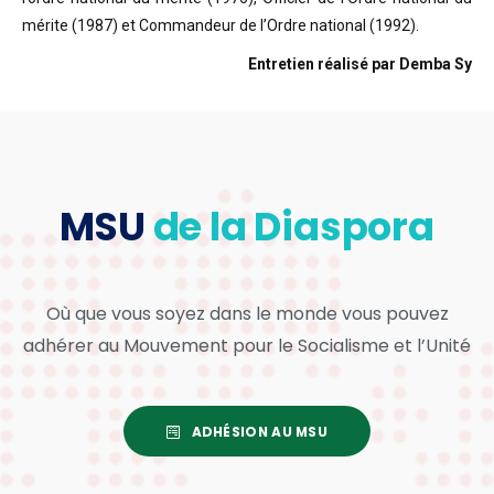
mérite (1987) et Commandeur de l’Ordre national (1992).
Entretien réalisé par Demba Sy
MSU
de la Diaspora
Où que vous soyez dans le monde vous pouvez
adhérer au Mouvement pour le Socialisme et l’Unité
ADHÉSION AU MSU