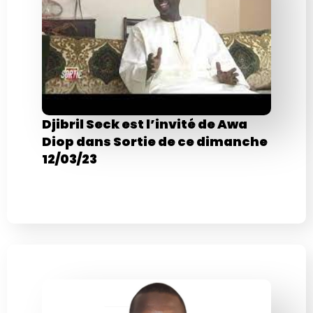
Djibril Seck est l’invité de Awa
Diop dans Sortie de ce dimanche
12/03/23