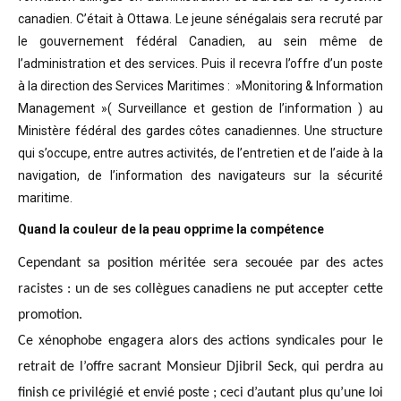
canadien. C’était à Ottawa. Le jeune sénégalais sera recruté par
le gouvernement fédéral Canadien, au sein même de
l’administration et des services. Puis il recevra l’offre d’un poste
à la direction des Services Maritimes : »Monitoring & Information
Management »( Surveillance et gestion de l’information ) au
Ministère fédéral des gardes côtes canadiennes. Une structure
qui s’occupe, entre autres activités, de l’entretien et de l’aide à la
navigation, de l’information des navigateurs sur la sécurité
maritime.
Quand la couleur de la peau opprime la compétence
Cependant sa position méritée sera secouée par des actes
racistes : un de ses collègues canadiens ne put accepter cette
promotion.
Ce xénophobe engagera alors des actions syndicales pour le
retrait de l’offre sacrant Monsieur Djibril Seck, qui perdra au
finish ce privilégié et envié poste ; ceci d’autant plus qu’une loi