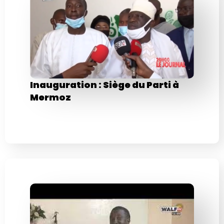
Inauguration : Siège du Parti à
Mermoz