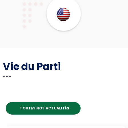
Vie du Parti
TOUTES NOS ACTUALITÉS