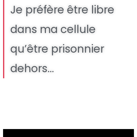
Je préfère être libre
dans ma cellule
qu’être prisonnier
dehors…