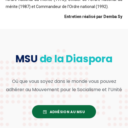
mérite (1987) et Commandeur de l’Ordre national (1992).
Entretien réalisé par Demba Sy
MSU
de la Diaspora
Où que vous soyez dans le monde vous pouvez
adhérer au Mouvement pour le Socialisme et l’Unité
ADHÉSION AU MSU