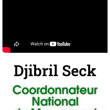
Djibril Seck
Coordonnateur
National