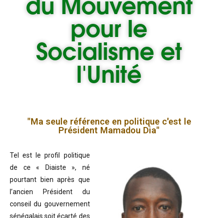
du
Mouvement
pour le
Socialisme et
l'Unité
"Ma seule référence en politique c'est le
Président Mamadou Dia"
Tel est le profil politique
de ce « Diaiste », né
pourtant bien après que
l’ancien Président du
conseil du gouvernement
sénégalais soit écarté des