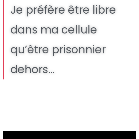
Je préfère être libre
dans ma cellule
qu’être prisonnier
dehors…