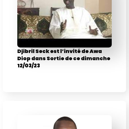
Djibril Seck est l’invité de Awa
Diop dans Sortie de ce dimanche
12/03/23