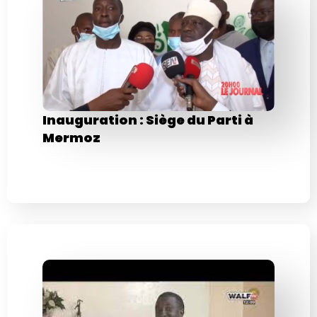
Inauguration : Siège du Parti à
Mermoz