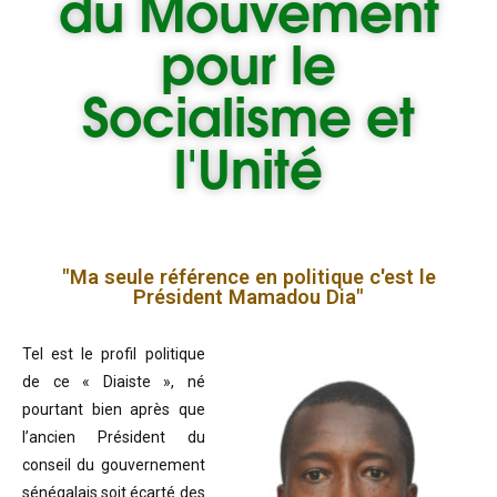
du
Mouvement
pour le
Socialisme et
l'Unité
"Ma seule référence en politique c'est le
Président Mamadou Dia"
Tel est le profil politique
de ce « Diaiste », né
pourtant bien après que
l’ancien Président du
conseil du gouvernement
sénégalais soit écarté des