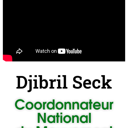
Djibril Seck
Coordonnateur
National