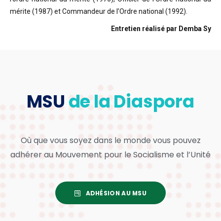
mérite (1987) et Commandeur de l’Ordre national (1992).
Entretien réalisé par Demba Sy
MSU
de la Diaspora
Où que vous soyez dans le monde vous pouvez
adhérer au Mouvement pour le Socialisme et l’Unité
ADHÉSION AU MSU