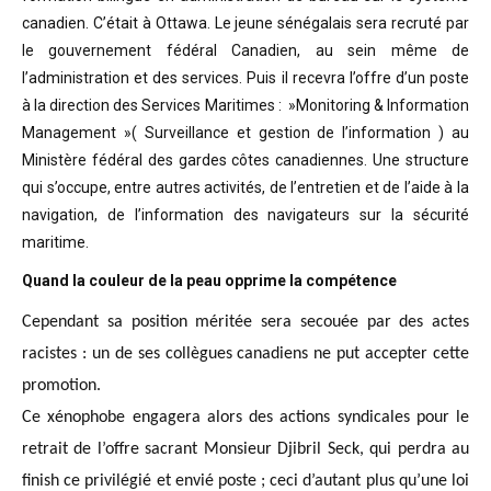
canadien. C’était à Ottawa. Le jeune sénégalais sera recruté par
le gouvernement fédéral Canadien, au sein même de
l’administration et des services. Puis il recevra l’offre d’un poste
à la direction des Services Maritimes : »Monitoring & Information
Management »( Surveillance et gestion de l’information ) au
Ministère fédéral des gardes côtes canadiennes. Une structure
qui s’occupe, entre autres activités, de l’entretien et de l’aide à la
navigation, de l’information des navigateurs sur la sécurité
maritime.
Quand la couleur de la peau opprime la compétence
Cependant sa position méritée sera secouée par des actes
racistes : un de ses collègues canadiens ne put accepter cette
promotion.
Ce xénophobe engagera alors des actions syndicales pour le
retrait de l’offre sacrant Monsieur Djibril Seck, qui perdra au
finish ce privilégié et envié poste ; ceci d’autant plus qu’une loi