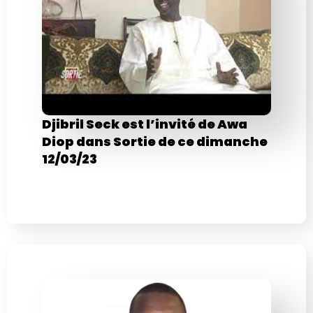
Djibril Seck est l’invité de Awa
Diop dans Sortie de ce dimanche
12/03/23