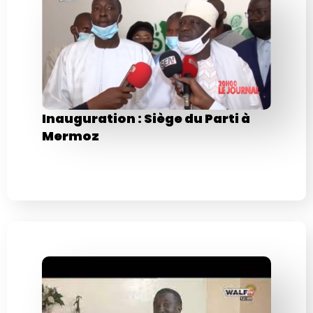
Inauguration : Siège du Parti à
Mermoz