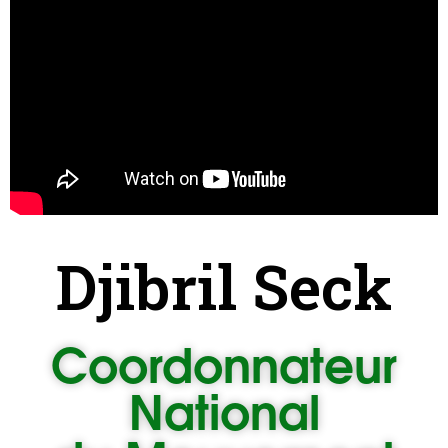
Djibril Seck
Coordonnateur
National