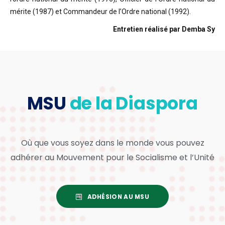
mérite (1987) et Commandeur de l’Ordre national (1992).
Entretien réalisé par Demba Sy
MSU
de la Diaspora
Où que vous soyez dans le monde vous pouvez
adhérer au Mouvement pour le Socialisme et l’Unité
ADHÉSION AU MSU