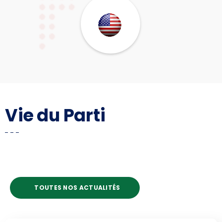
Vie du Parti
TOUTES NOS ACTUALITÉS