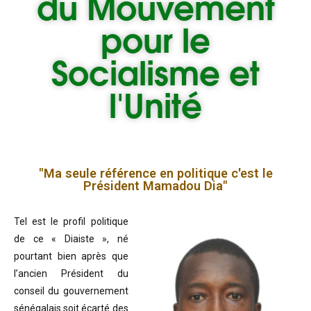
du
Mouvement
pour le
Socialisme et
l'Unité
"Ma seule référence en politique c'est le
Président Mamadou Dia"
Tel est le profil politique
de ce « Diaiste », né
pourtant bien après que
l’ancien Président du
conseil du gouvernement
sénégalais soit écarté des