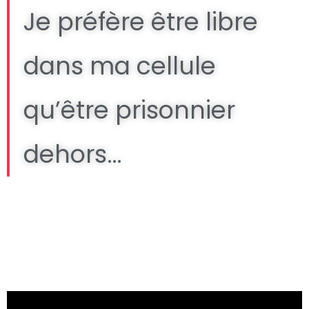
Je préfère être libre
dans ma cellule
qu’être prisonnier
dehors…