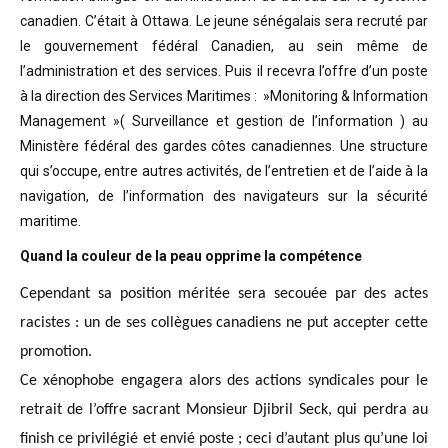
canadien. C’était à Ottawa. Le jeune sénégalais sera recruté par
le gouvernement fédéral Canadien, au sein même de
l’administration et des services. Puis il recevra l’offre d’un poste
à la direction des Services Maritimes : »Monitoring & Information
Management »( Surveillance et gestion de l’information ) au
Ministère fédéral des gardes côtes canadiennes. Une structure
qui s’occupe, entre autres activités, de l’entretien et de l’aide à la
navigation, de l’information des navigateurs sur la sécurité
maritime.
Quand la couleur de la peau opprime la compétence
Cependant sa position méritée sera secouée par des actes
racistes : un de ses collègues canadiens ne put accepter cette
promotion.
Ce xénophobe engagera alors des actions syndicales pour le
retrait de l’offre sacrant Monsieur Djibril Seck, qui perdra au
finish ce privilégié et envié poste ; ceci d’autant plus qu’une loi