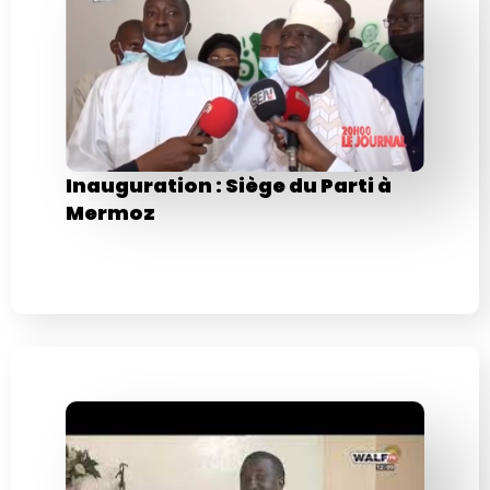
Inauguration : Siège du Parti à
Mermoz