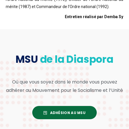
mérite (1987) et Commandeur de l’Ordre national (1992).
Entretien réalisé par Demba Sy
MSU
de la Diaspora
Où que vous soyez dans le monde vous pouvez
adhérer au Mouvement pour le Socialisme et l’Unité
ADHÉSION AU MSU