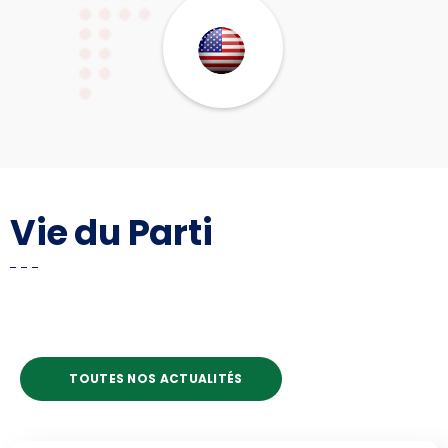
Vie du Parti
TOUTES NOS ACTUALITÉS