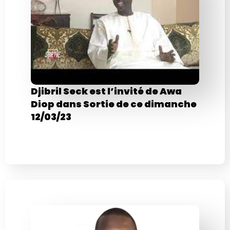
Djibril Seck est l’invité de Awa
Diop dans Sortie de ce dimanche
12/03/23