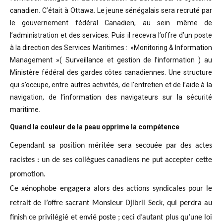
canadien. C’était à Ottawa. Le jeune sénégalais sera recruté par
le gouvernement fédéral Canadien, au sein même de
l’administration et des services. Puis il recevra l’offre d’un poste
à la direction des Services Maritimes : »Monitoring & Information
Management »( Surveillance et gestion de l’information ) au
Ministère fédéral des gardes côtes canadiennes. Une structure
qui s’occupe, entre autres activités, de l’entretien et de l’aide à la
navigation, de l’information des navigateurs sur la sécurité
maritime.
Quand la couleur de la peau opprime la compétence
Cependant sa position méritée sera secouée par des actes
racistes : un de ses collègues canadiens ne put accepter cette
promotion.
Ce xénophobe engagera alors des actions syndicales pour le
retrait de l’offre sacrant Monsieur Djibril Seck, qui perdra au
finish ce privilégié et envié poste ; ceci d’autant plus qu’une loi