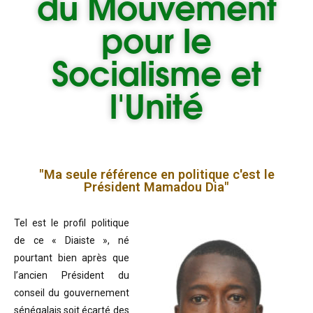
du
Mouvement
pour le
Socialisme et
l'Unité
"Ma seule référence en politique c'est le
Président Mamadou Dia"
Tel est le profil politique
de ce « Diaiste », né
pourtant bien après que
l’ancien Président du
conseil du gouvernement
sénégalais soit écarté des