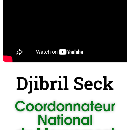
Djibril Seck
Coordonnateur
National