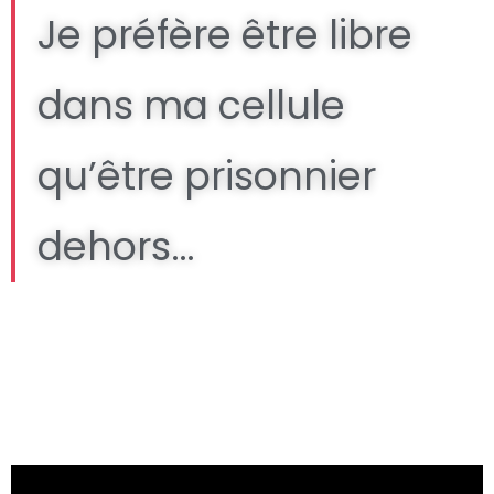
Je préfère être libre
dans ma cellule
qu’être prisonnier
dehors…