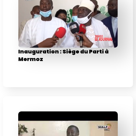
Inauguration : Siège du Parti à
Mermoz