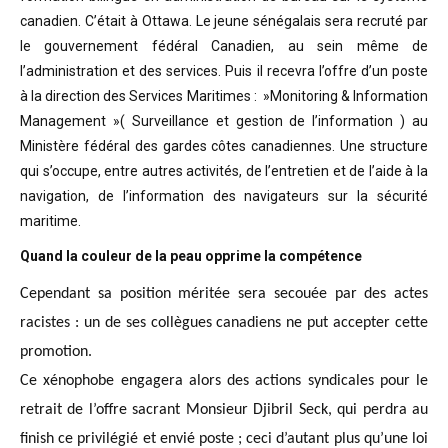
canadien. C’était à Ottawa. Le jeune sénégalais sera recruté par
le gouvernement fédéral Canadien, au sein même de
l’administration et des services. Puis il recevra l’offre d’un poste
à la direction des Services Maritimes : »Monitoring & Information
Management »( Surveillance et gestion de l’information ) au
Ministère fédéral des gardes côtes canadiennes. Une structure
qui s’occupe, entre autres activités, de l’entretien et de l’aide à la
navigation, de l’information des navigateurs sur la sécurité
maritime.
Quand la couleur de la peau opprime la compétence
Cependant sa position méritée sera secouée par des actes
racistes : un de ses collègues canadiens ne put accepter cette
promotion.
Ce xénophobe engagera alors des actions syndicales pour le
retrait de l’offre sacrant Monsieur Djibril Seck, qui perdra au
finish ce privilégié et envié poste ; ceci d’autant plus qu’une loi