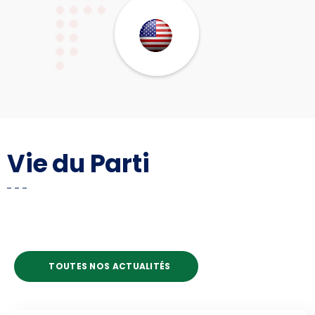
Vie du Parti
TOUTES NOS ACTUALITÉS