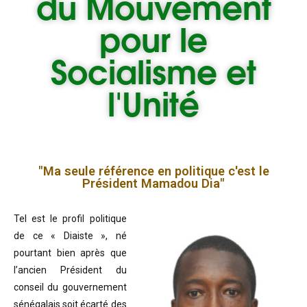
du
Mouvement
pour le
Socialisme et
l'Unité
"Ma seule référence en politique c'est le
Président Mamadou Dia"
Tel est le profil politique
de ce « Diaiste », né
pourtant bien après que
l’ancien Président du
conseil du gouvernement
sénégalais soit écarté des