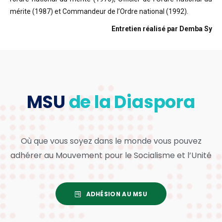
mérite (1987) et Commandeur de l’Ordre national (1992).
Entretien réalisé par Demba Sy
MSU
de la Diaspora
Où que vous soyez dans le monde vous pouvez
adhérer au Mouvement pour le Socialisme et l’Unité
ADHÉSION AU MSU