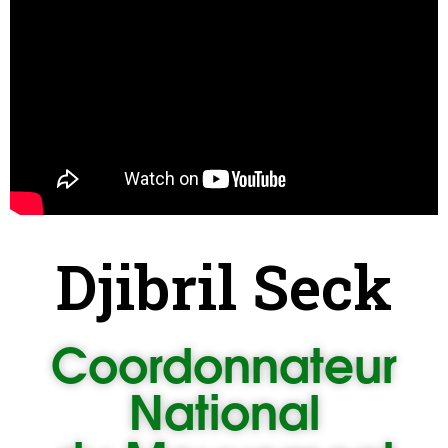
Djibril Seck
Coordonnateur
National