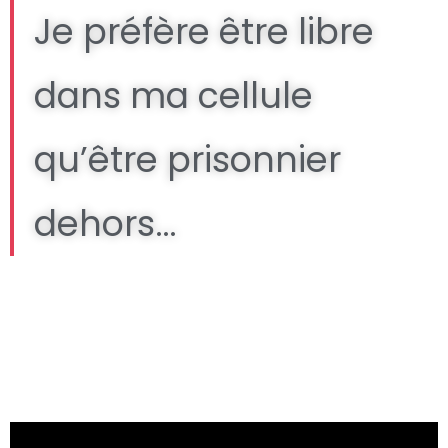
Je préfère être libre
dans ma cellule
qu’être prisonnier
dehors…