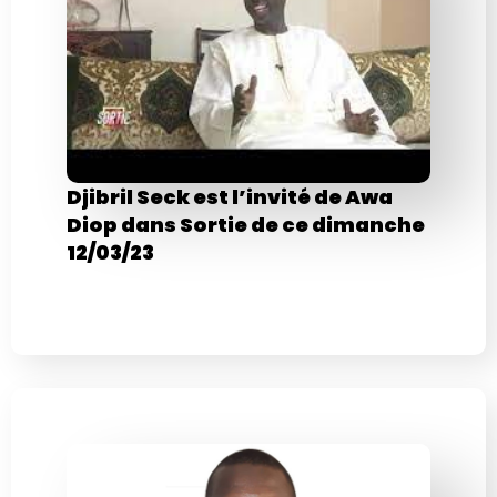
Djibril Seck est l’invité de Awa
Diop dans Sortie de ce dimanche
12/03/23