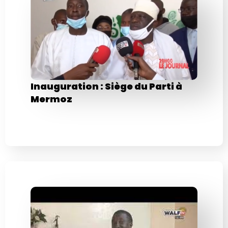
Inauguration : Siège du Parti à
Mermoz