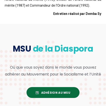
mérite (1987) et Commandeur de l’Ordre national (1992).
Entretien réalisé par Demba Sy
MSU
de la Diaspora
Où que vous soyez dans le monde vous pouvez
adhérer au Mouvement pour le Socialisme et l’Unité
ADHÉSION AU MSU