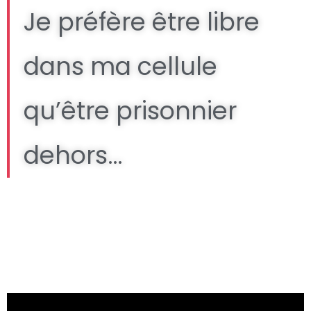
Je préfère être libre
dans ma cellule
qu’être prisonnier
dehors…