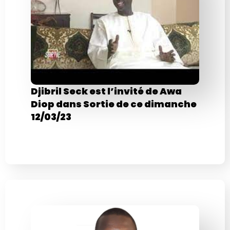
Djibril Seck est l’invité de Awa
Diop dans Sortie de ce dimanche
12/03/23