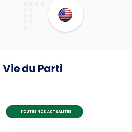
Vie du Parti
TOUTES NOS ACTUALITÉS