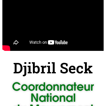
Djibril Seck
Coordonnateur
National