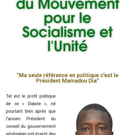
du
Mouvement
pour le
Socialisme et
l'Unité
"Ma seule référence en politique c'est le
Président Mamadou Dia"
Tel est le profil politique
de ce « Diaiste », né
pourtant bien après que
l’ancien Président du
conseil du gouvernement
sénégalais soit écarté des