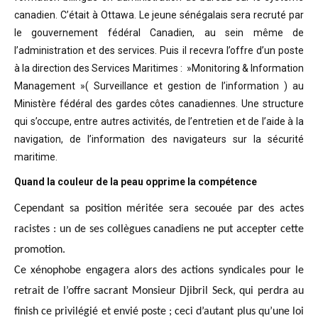
canadien. C’était à Ottawa. Le jeune sénégalais sera recruté par
le gouvernement fédéral Canadien, au sein même de
l’administration et des services. Puis il recevra l’offre d’un poste
à la direction des Services Maritimes : »Monitoring & Information
Management »( Surveillance et gestion de l’information ) au
Ministère fédéral des gardes côtes canadiennes. Une structure
qui s’occupe, entre autres activités, de l’entretien et de l’aide à la
navigation, de l’information des navigateurs sur la sécurité
maritime.
Quand la couleur de la peau opprime la compétence
Cependant sa position méritée sera secouée par des actes
racistes : un de ses collègues canadiens ne put accepter cette
promotion.
Ce xénophobe engagera alors des actions syndicales pour le
retrait de l’offre sacrant Monsieur Djibril Seck, qui perdra au
finish ce privilégié et envié poste ; ceci d’autant plus qu’une loi