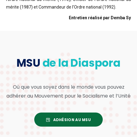
mérite (1987) et Commandeur de l’Ordre national (1992).
Entretien réalisé par Demba Sy
MSU
de la Diaspora
Où que vous soyez dans le monde vous pouvez
adhérer au Mouvement pour le Socialisme et l’Unité
ADHÉSION AU MSU