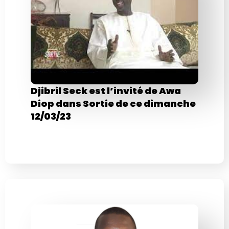
Djibril Seck est l’invité de Awa
Diop dans Sortie de ce dimanche
12/03/23