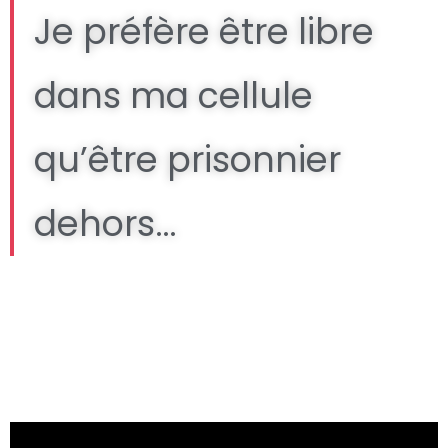
Je préfère être libre
dans ma cellule
qu’être prisonnier
dehors…