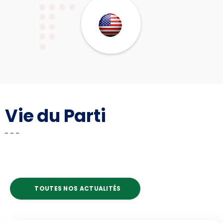
Vie du Parti
TOUTES NOS ACTUALITÉS