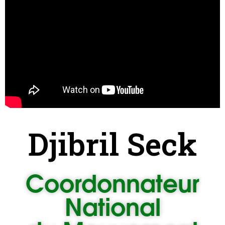
Djibril Seck
Coordonnateur
National