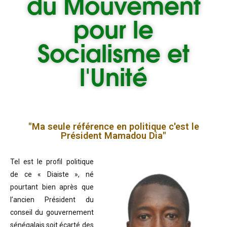
du
Mouvement
pour le
Socialisme et
l'Unité
"Ma seule référence en politique c'est le
Président Mamadou Dia"
Tel est le profil politique
de ce « Diaiste », né
pourtant bien après que
l’ancien Président du
conseil du gouvernement
sénégalais soit écarté des