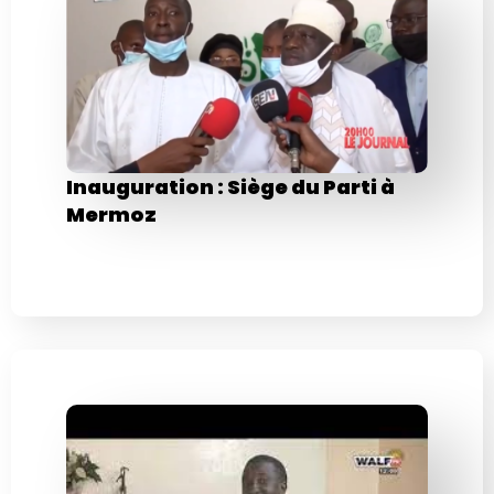
Inauguration : Siège du Parti à
Mermoz