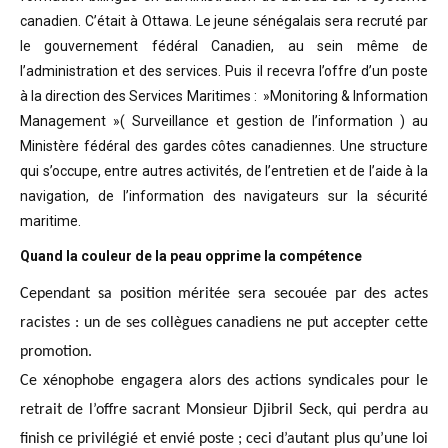
canadien. C’était à Ottawa. Le jeune sénégalais sera recruté par
le gouvernement fédéral Canadien, au sein même de
l’administration et des services. Puis il recevra l’offre d’un poste
à la direction des Services Maritimes : »Monitoring & Information
Management »( Surveillance et gestion de l’information ) au
Ministère fédéral des gardes côtes canadiennes. Une structure
qui s’occupe, entre autres activités, de l’entretien et de l’aide à la
navigation, de l’information des navigateurs sur la sécurité
maritime.
Quand la couleur de la peau opprime la compétence
Cependant sa position méritée sera secouée par des actes
racistes : un de ses collègues canadiens ne put accepter cette
promotion.
Ce xénophobe engagera alors des actions syndicales pour le
retrait de l’offre sacrant Monsieur Djibril Seck, qui perdra au
finish ce privilégié et envié poste ; ceci d’autant plus qu’une loi