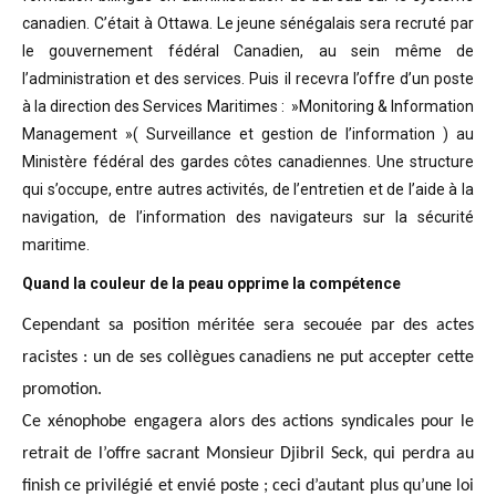
canadien. C’était à Ottawa. Le jeune sénégalais sera recruté par
le gouvernement fédéral Canadien, au sein même de
l’administration et des services. Puis il recevra l’offre d’un poste
à la direction des Services Maritimes : »Monitoring & Information
Management »( Surveillance et gestion de l’information ) au
Ministère fédéral des gardes côtes canadiennes. Une structure
qui s’occupe, entre autres activités, de l’entretien et de l’aide à la
navigation, de l’information des navigateurs sur la sécurité
maritime.
Quand la couleur de la peau opprime la compétence
Cependant sa position méritée sera secouée par des actes
racistes : un de ses collègues canadiens ne put accepter cette
promotion.
Ce xénophobe engagera alors des actions syndicales pour le
retrait de l’offre sacrant Monsieur Djibril Seck, qui perdra au
finish ce privilégié et envié poste ; ceci d’autant plus qu’une loi