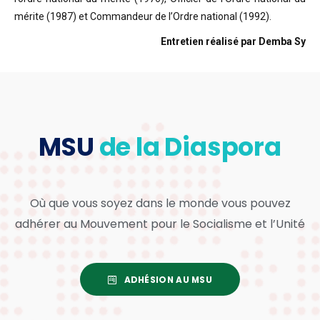
mérite (1987) et Commandeur de l’Ordre national (1992).
Entretien réalisé par Demba Sy
MSU
de la Diaspora
Où que vous soyez dans le monde vous pouvez
adhérer au Mouvement pour le Socialisme et l’Unité
ADHÉSION AU MSU