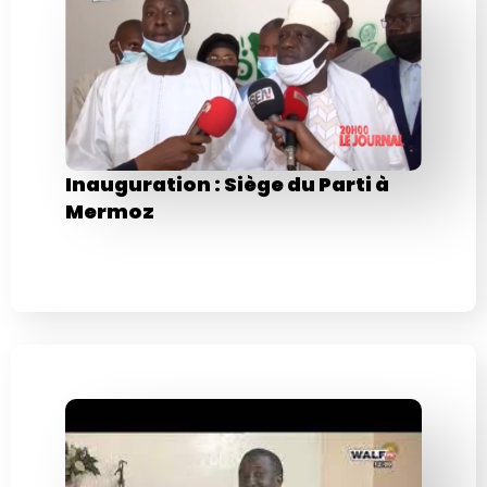
Inauguration : Siège du Parti à
Mermoz