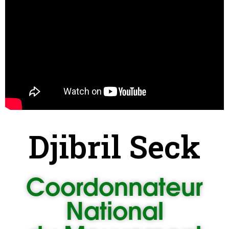
Djibril Seck
Coordonnateur
National