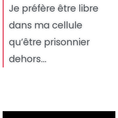
Je préfère être libre
dans ma cellule
qu’être prisonnier
dehors…