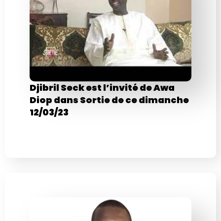
Djibril Seck est l’invité de Awa
Diop dans Sortie de ce dimanche
12/03/23