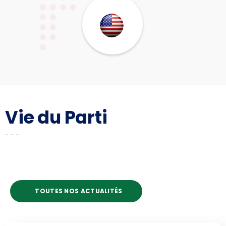
Vie du Parti
TOUTES NOS ACTUALITÉS