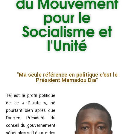
du
Mouvement
pour le
Socialisme et
l'Unité
"Ma seule référence en politique c'est le
Président Mamadou Dia"
Tel est le profil politique
de ce « Diaiste », né
pourtant bien après que
l’ancien Président du
conseil du gouvernement
sénégalais soit écarté des