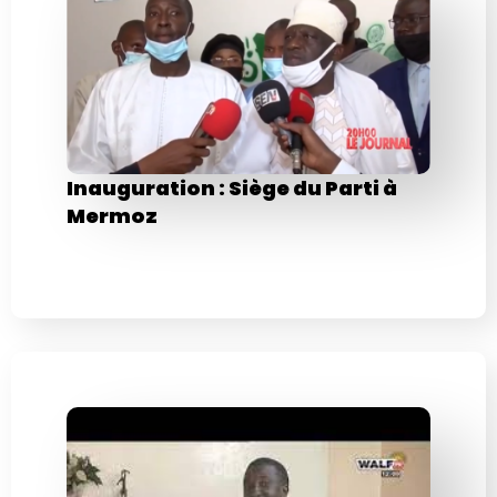
Inauguration : Siège du Parti à
Mermoz