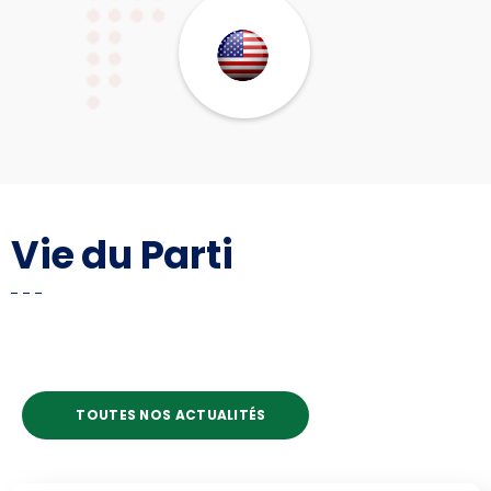
Vie du Parti
TOUTES NOS ACTUALITÉS