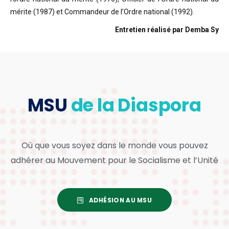
mérite (1987) et Commandeur de l’Ordre national (1992).
Entretien réalisé par Demba Sy
MSU
de la Diaspora
Où que vous soyez dans le monde vous pouvez
adhérer au Mouvement pour le Socialisme et l’Unité
ADHÉSION AU MSU