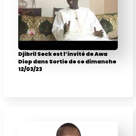
Djibril Seck est l’invité de Awa
Diop dans Sortie de ce dimanche
12/03/23