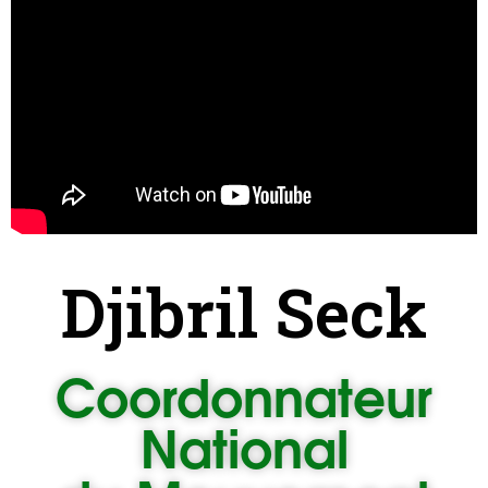
Djibril Seck
Coordonnateur
National