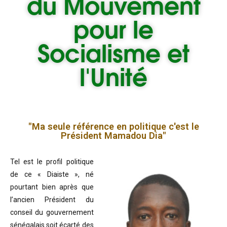
du
Mouvement
pour le
Socialisme et
l'Unité
"Ma seule référence en politique c'est le
Président Mamadou Dia"
Tel est le profil politique
de ce « Diaiste », né
pourtant bien après que
l’ancien Président du
conseil du gouvernement
sénégalais soit écarté des