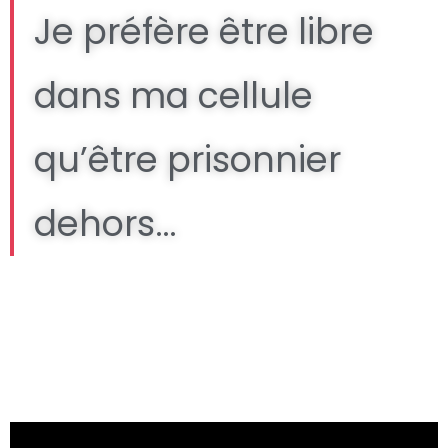
Je préfère être libre
dans ma cellule
qu’être prisonnier
dehors…