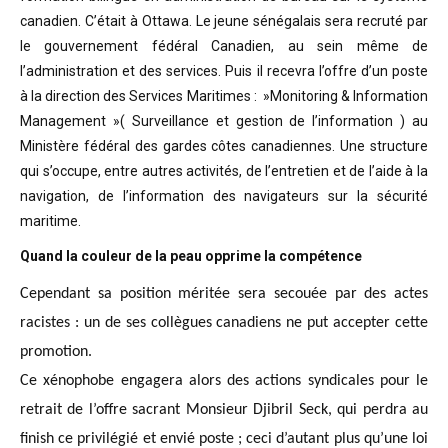
canadien. C’était à Ottawa. Le jeune sénégalais sera recruté par
le gouvernement fédéral Canadien, au sein même de
l’administration et des services. Puis il recevra l’offre d’un poste
à la direction des Services Maritimes : »Monitoring & Information
Management »( Surveillance et gestion de l’information ) au
Ministère fédéral des gardes côtes canadiennes. Une structure
qui s’occupe, entre autres activités, de l’entretien et de l’aide à la
navigation, de l’information des navigateurs sur la sécurité
maritime.
Quand la couleur de la peau opprime la compétence
Cependant sa position méritée sera secouée par des actes
racistes : un de ses collègues canadiens ne put accepter cette
promotion.
Ce xénophobe engagera alors des actions syndicales pour le
retrait de l’offre sacrant Monsieur Djibril Seck, qui perdra au
finish ce privilégié et envié poste ; ceci d’autant plus qu’une loi